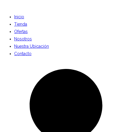
Inicio
Tienda
Ofertas
Nosotros
Nuestra Ubicación
Contacto