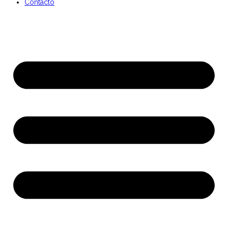
Contacto