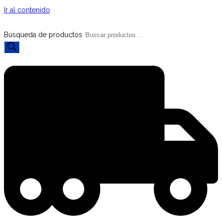
Ir al contenido
Búsqueda de productos