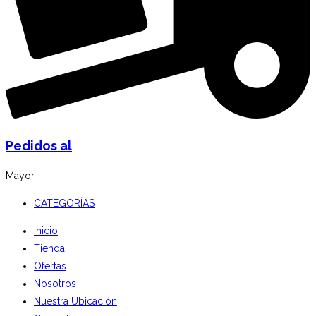
Pedidos al
Mayor
CATEGORÍAS
Inicio
Tienda
Ofertas
Nosotros
Nuestra Ubicación