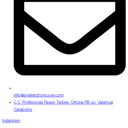
info@pgelectronicsve.com
C.C. Profesional Paseo Tarbes. Oficina PB-10. Valencia
Carabobo
Instagram