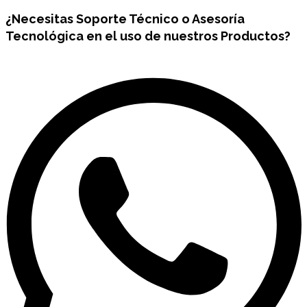
¿Necesitas
Soporte Técnico
o Asesoría
Tecnológica en el uso de nuestros Productos?