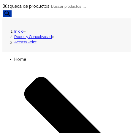
Búsqueda de productos
Inicio
>
Redes y Conectividad
>
Access Point
Home