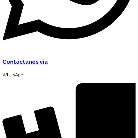
Contáctanos vía
WhatsApp