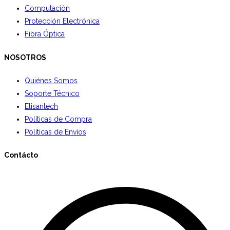
Computación
Protección Electrónica
Fibra Óptica
NOSOTROS
Quiénes Somos
Soporte Técnico
Elisantech
Políticas de Compra
Políticas de Envíos
Contácto