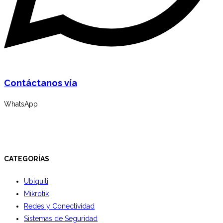
Contáctanos vía
WhatsApp
CATEGORÍAS
Ubiquiti
Mikrotik
Redes y Conectividad
Sistemas de Seguridad