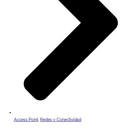
Access Point
,
Redes y Conectividad