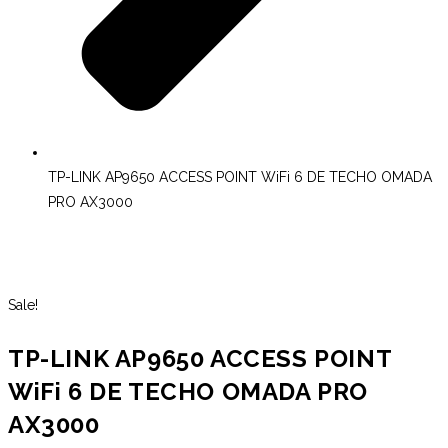
TP-LINK AP9650 ACCESS POINT WiFi 6 DE TECHO OMADA
PRO AX3000
Sale!
TP-LINK AP9650 ACCESS POINT
WiFi 6 DE TECHO OMADA PRO
AX3000