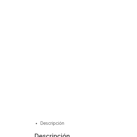
Descripción
Descripción