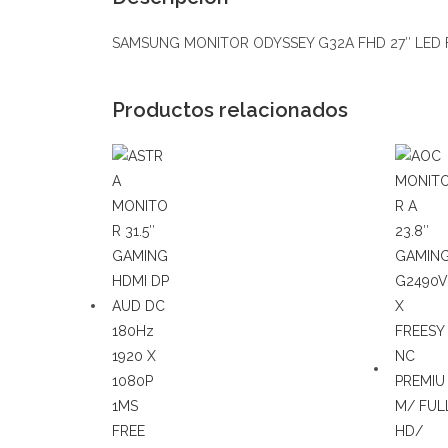
SAMSUNG MONITOR ODYSSEY G32A FHD 27″ LED 
Productos relacionados