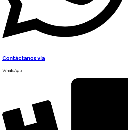
Contáctanos vía
WhatsApp