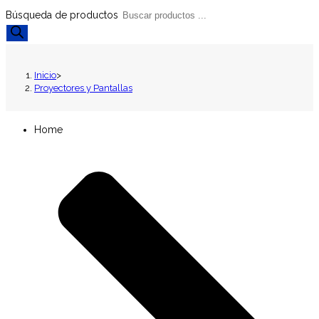
Búsqueda de productos
Inicio
>
Proyectores y Pantallas
Home