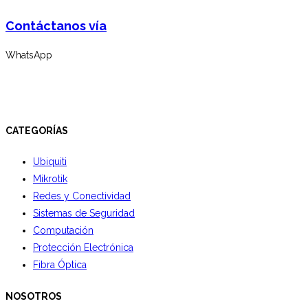
Contáctanos vía
WhatsApp
CATEGORÍAS
Ubiquiti
Mikrotik
Redes y Conectividad
Sistemas de Seguridad
Computación
Protección Electrónica
Fibra Óptica
NOSOTROS