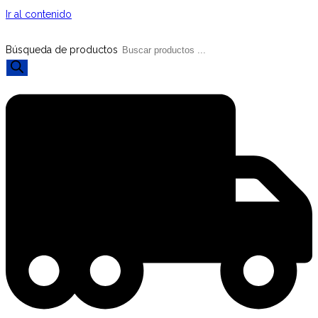
Ir al contenido
Búsqueda de productos