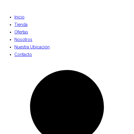
Inicio
Tienda
Ofertas
Nosotros
Nuestra Ubicación
Contacto