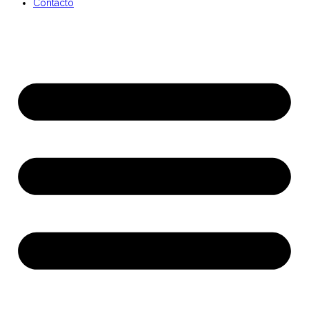
Contacto