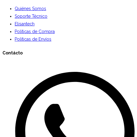
Quiénes Somos
Soporte Técnico
Elisantech
Políticas de Compra
Políticas de Envíos
Contácto