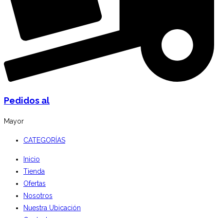
Pedidos al
Mayor
CATEGORÍAS
Inicio
Tienda
Ofertas
Nosotros
Nuestra Ubicación