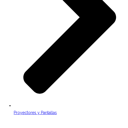
Proyectores y Pantallas