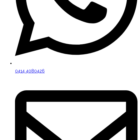
0414 4080426