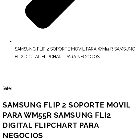
SAMSUNG FLIP 2 SOPORTE MOVIL PARA WM55R SAMSUNG
FLI2 DIGITAL FLIPCHART PARA NEGOCIOS
Sale!
SAMSUNG FLIP 2 SOPORTE MOVIL
PARA WM55R SAMSUNG FLI2
DIGITAL FLIPCHART PARA
NEGOCIOS