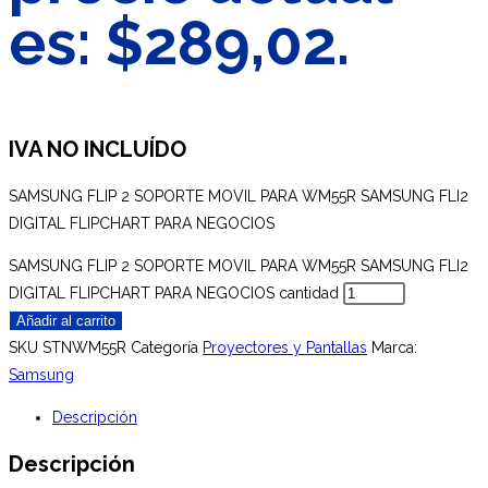
es: $289,02.
IVA NO INCLUÍDO
SAMSUNG FLIP 2 SOPORTE MOVIL PARA WM55R SAMSUNG FLI2
DIGITAL FLIPCHART PARA NEGOCIOS
SAMSUNG FLIP 2 SOPORTE MOVIL PARA WM55R SAMSUNG FLI2
DIGITAL FLIPCHART PARA NEGOCIOS cantidad
Añadir al carrito
SKU
STNWM55R
Categoría
Proyectores y Pantallas
Marca:
Samsung
Descripción
Descripción