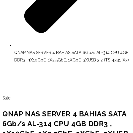
QNAP NAS SERVER 4 BAHIAS SATA 6Gb/s AL-314 CPU 4GB
DDR3 , 1X10GbE, 1X2.5GbE, 1XGbE, 3XUSB 3.2 (TS-4331-X3)
Sale!
QNAP NAS SERVER 4 BAHIAS SATA
6Gb/s AL-314 CPU 4GB DDR3 ,