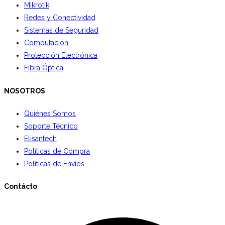
Mikrotik
Redes y Conectividad
Sistemas de Seguridad
Computación
Protección Electrónica
Fibra Óptica
NOSOTROS
Quiénes Somos
Soporte Técnico
Elisantech
Políticas de Compra
Políticas de Envíos
Contácto