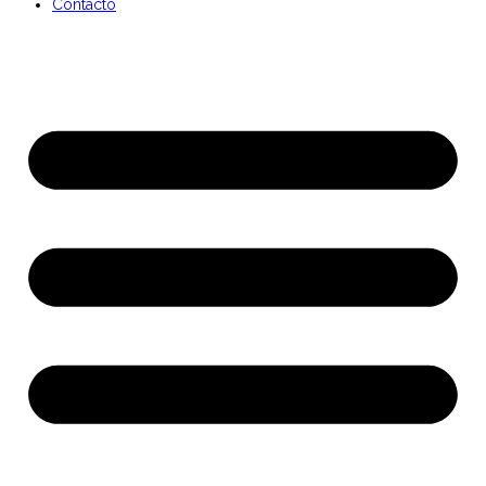
Contacto