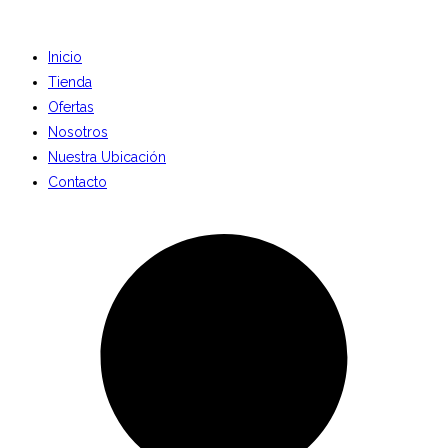
Inicio
Tienda
Ofertas
Nosotros
Nuestra Ubicación
Contacto