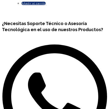
Añadir al carrito
¿Necesitas
Soporte Técnico
o Asesoría
Tecnológica en el uso de nuestros Productos?