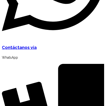
Contáctanos vía
WhatsApp