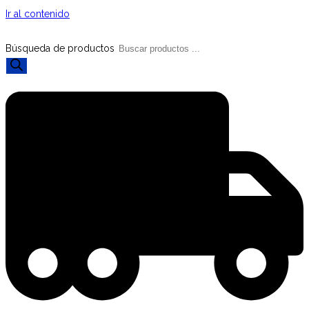
Ir al contenido
Búsqueda de productos