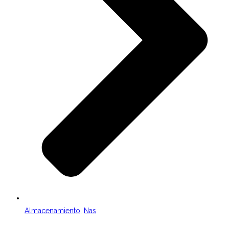
Almacenamiento
,
Nas