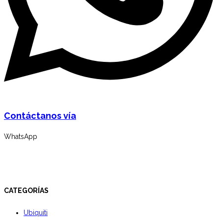
Contáctanos vía
WhatsApp
CATEGORÍAS
Ubiquiti