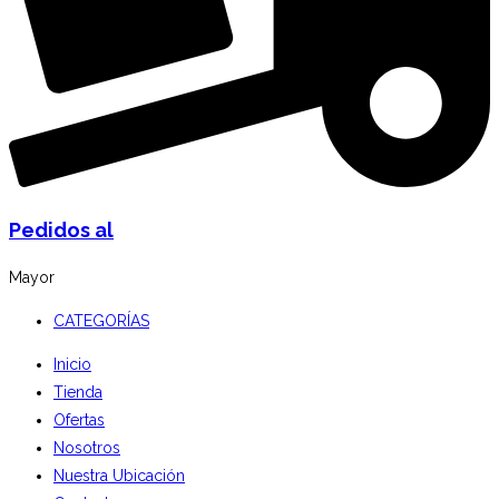
Pedidos al
Mayor
CATEGORÍAS
Inicio
Tienda
Ofertas
Nosotros
Nuestra Ubicación