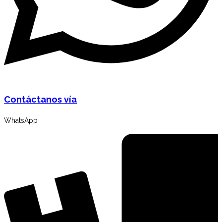
Contáctanos vía
WhatsApp