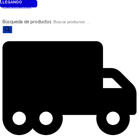
LLEGANDO
Ir al contenido
Búsqueda de productos