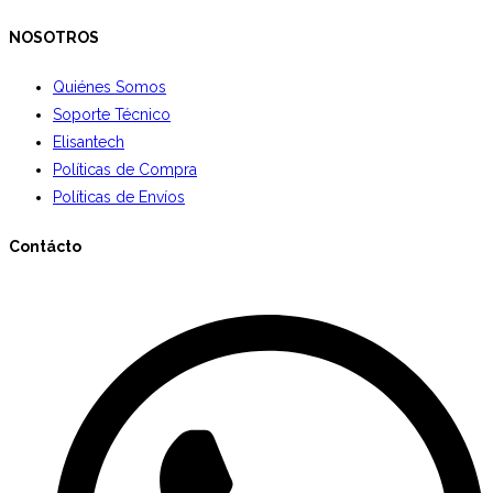
NOSOTROS
Quiénes Somos
Soporte Técnico
Elisantech
Políticas de Compra
Políticas de Envíos
Contácto