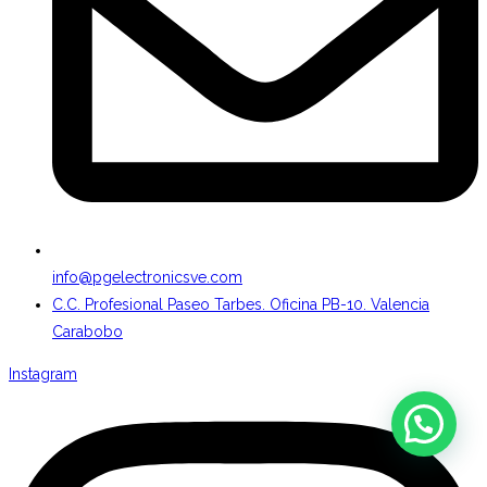
info@pgelectronicsve.com
C.C. Profesional Paseo Tarbes. Oficina PB-10. Valencia
Carabobo
Instagram