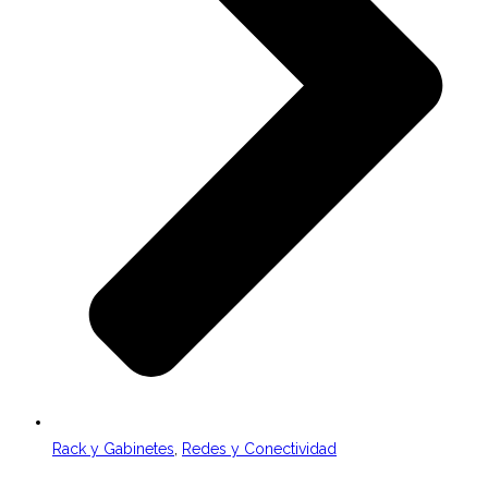
Rack y Gabinetes
,
Redes y Conectividad