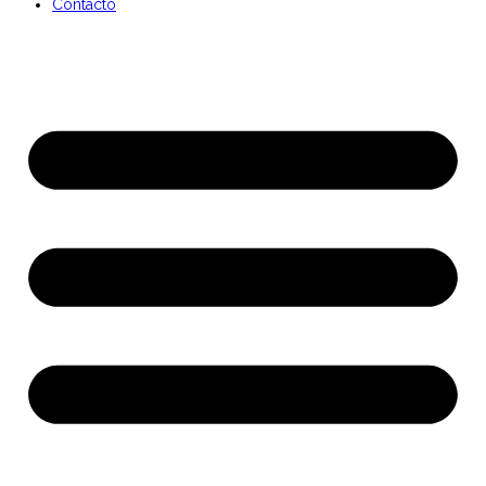
Contacto