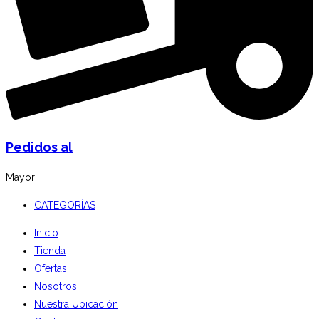
Pedidos al
Mayor
CATEGORÍAS
Inicio
Tienda
Ofertas
Nosotros
Nuestra Ubicación