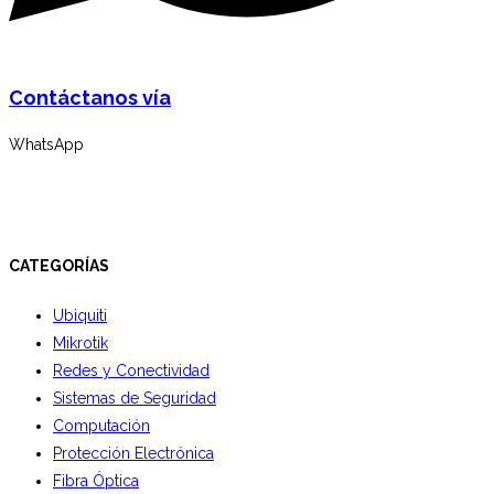
Contáctanos vía
WhatsApp
CATEGORÍAS
Ubiquiti
Mikrotik
Redes y Conectividad
Sistemas de Seguridad
Computación
Protección Electrónica
Fibra Óptica