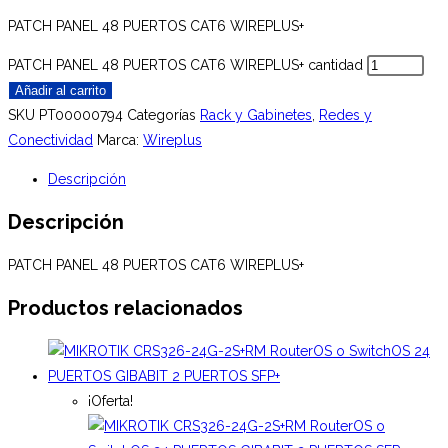
PATCH PANEL 48 PUERTOS CAT6 WIREPLUS+
PATCH PANEL 48 PUERTOS CAT6 WIREPLUS+ cantidad
Añadir al carrito
SKU
PT00000794
Categorías
Rack y Gabinetes
,
Redes y
Conectividad
Marca:
Wireplus
Descripción
Descripción
PATCH PANEL 48 PUERTOS CAT6 WIREPLUS+
Productos relacionados
¡Oferta!