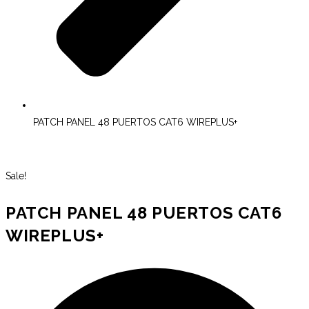
PATCH PANEL 48 PUERTOS CAT6 WIREPLUS+
Sale!
PATCH PANEL 48 PUERTOS CAT6
WIREPLUS+