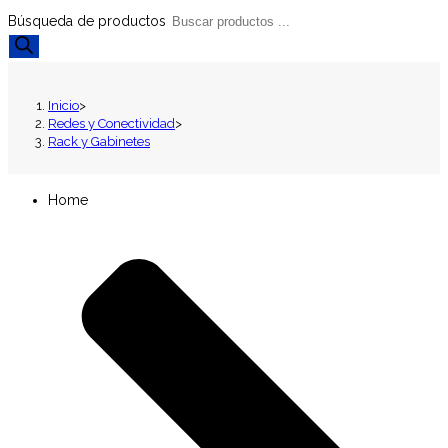
Búsqueda de productos
Inicio
>
Redes y Conectividad
>
Rack y Gabinetes
Home