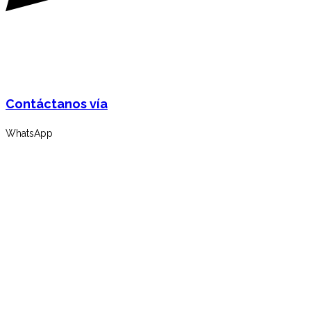
Contáctanos vía
WhatsApp