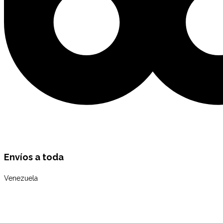
Envíos a toda
Venezuela