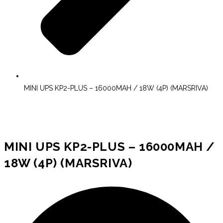
MINI UPS KP2-PLUS – 16000MAH / 18W (4P) (MARSRIVA)
MINI UPS KP2-PLUS – 16000MAH /
18W (4P) (MARSRIVA)