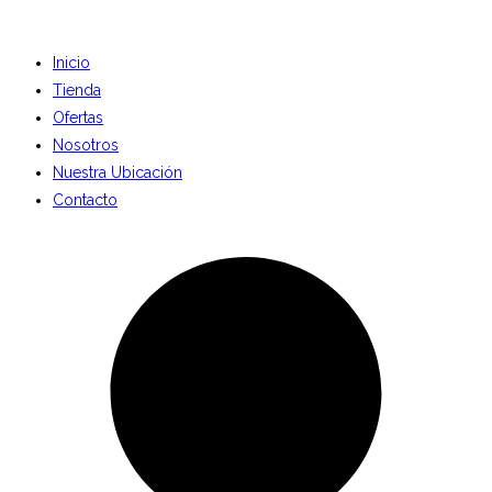
Inicio
Tienda
Ofertas
Nosotros
Nuestra Ubicación
Contacto