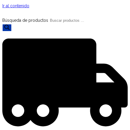
Ir al contenido
Búsqueda de productos