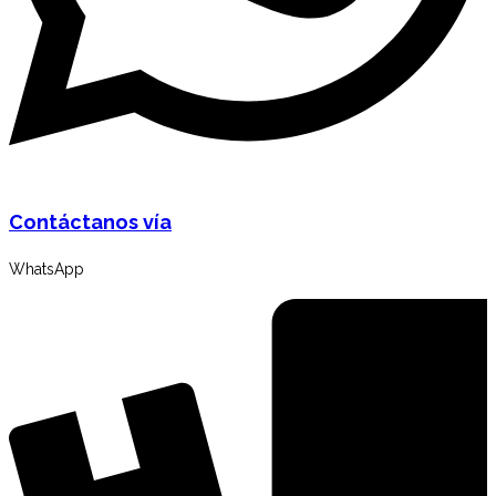
Contáctanos vía
WhatsApp