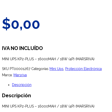
$
0,00
IVA NO INCLUÍDO
MINI UPS KP2-PLUS – 16000MAH / 18W (4P) (MARSRIVA)
SKU
PT00001267
Categorías
Mini Ups
,
Protección Electrónica
Marca:
Marsriva
Descripción
Descripción
MINI UPS KP2-PLUS – 16000MAH / 18W (4P) (MARSRIVA)