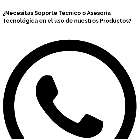
¿Necesitas
Soporte Técnico
o Asesoría
Tecnológica en el uso de nuestros Productos?