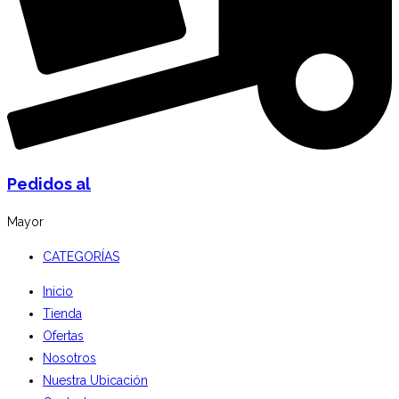
Pedidos al
Mayor
CATEGORÍAS
Inicio
Tienda
Ofertas
Nosotros
Nuestra Ubicación