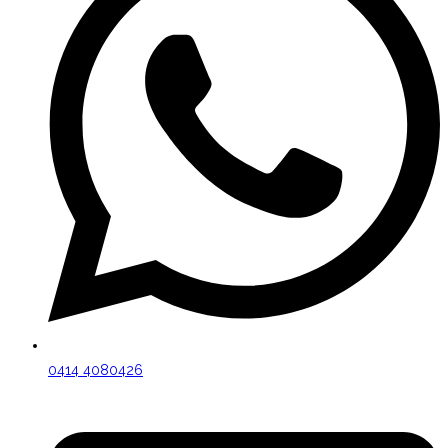
0414 4080426