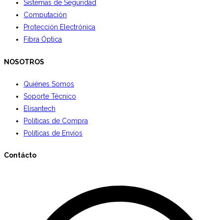
Sistemas de Seguridad
Computación
Protección Electrónica
Fibra Óptica
NOSOTROS
Quiénes Somos
Soporte Técnico
Elisantech
Políticas de Compra
Políticas de Envíos
Contácto