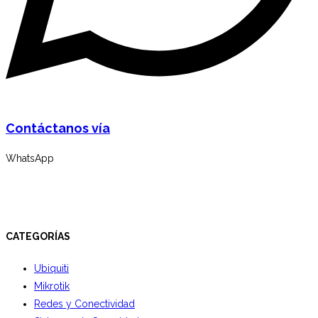
Contáctanos vía
WhatsApp
CATEGORÍAS
Ubiquiti
Mikrotik
Redes y Conectividad