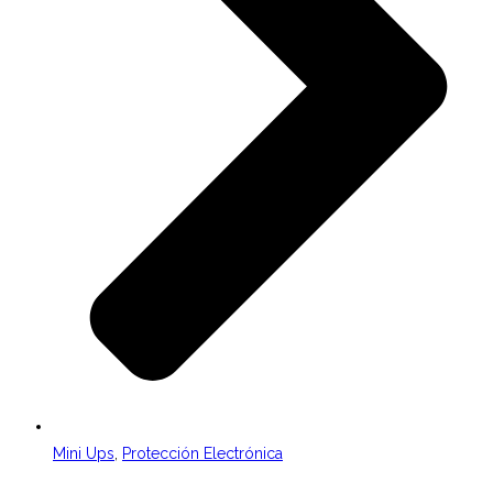
Mini Ups
,
Protección Electrónica