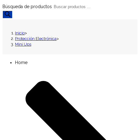
Búsqueda de productos
Inicio
>
Protección Electrónica
>
Mini Ups
Home