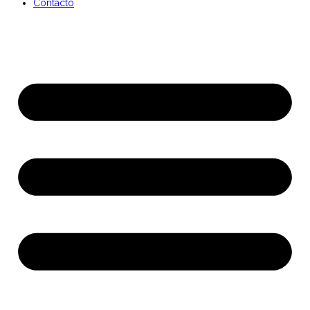
Contacto