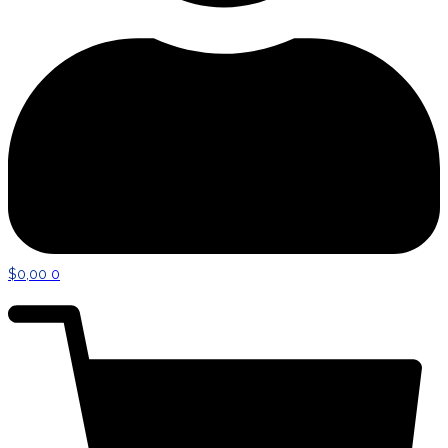
$
0,00
0