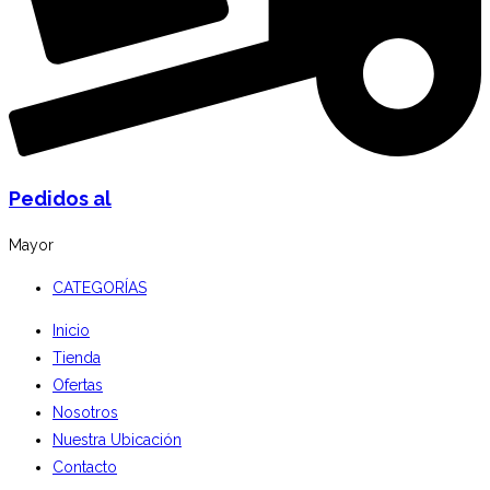
Pedidos al
Mayor
CATEGORÍAS
Inicio
Tienda
Ofertas
Nosotros
Nuestra Ubicación
Contacto