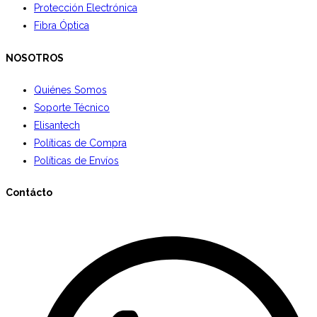
Protección Electrónica
Fibra Óptica
NOSOTROS
Quiénes Somos
Soporte Técnico
Elisantech
Políticas de Compra
Políticas de Envíos
Contácto