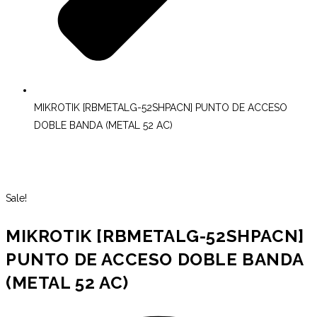
MIKROTIK [RBMETALG-52SHPACN] PUNTO DE ACCESO
DOBLE BANDA (METAL 52 AC)
Sale!
MIKROTIK [RBMETALG-52SHPACN]
PUNTO DE ACCESO DOBLE BANDA
(METAL 52 AC)