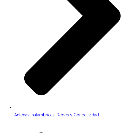
Antenas Inalambricas
,
Redes y Conectividad