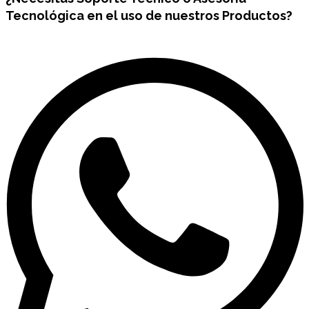
Tecnológica en el uso de nuestros Productos?