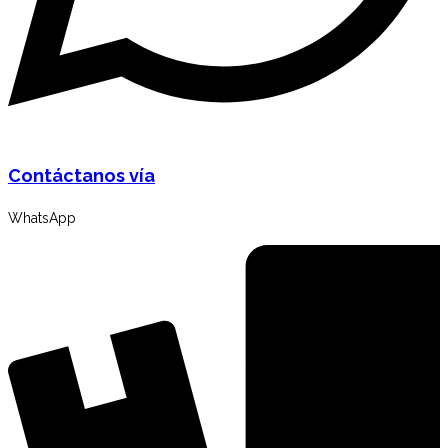
Contáctanos vía
WhatsApp