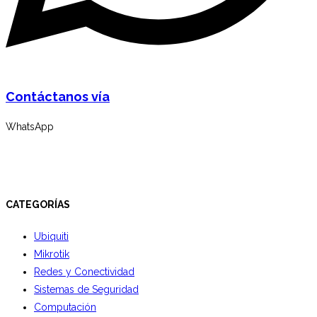
Contáctanos vía
WhatsApp
CATEGORÍAS
Ubiquiti
Mikrotik
Redes y Conectividad
Sistemas de Seguridad
Computación