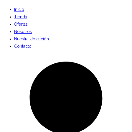
Inicio
Tienda
Ofertas
Nosotros
Nuestra Ubicación
Contacto