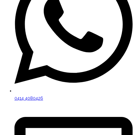
0414 4080426