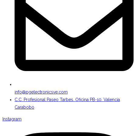
info@pgelectronicsve.com
C.C. Profesional Paseo Tarbes. Oficina PB-10. Valencia
Carabobo
Instagram