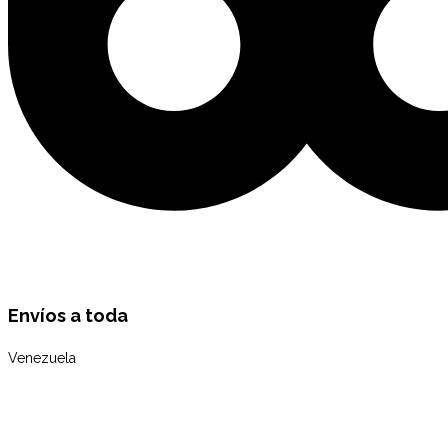
Envíos a toda
Venezuela