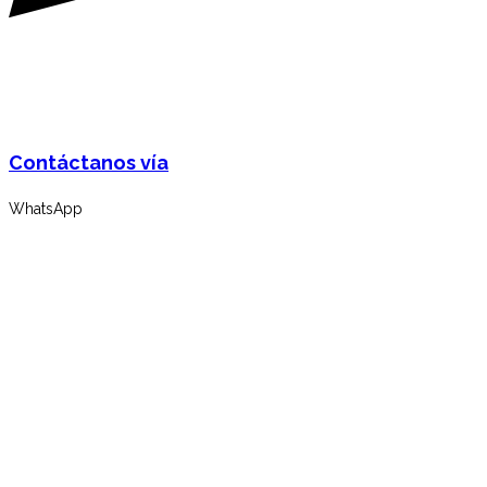
Contáctanos vía
WhatsApp