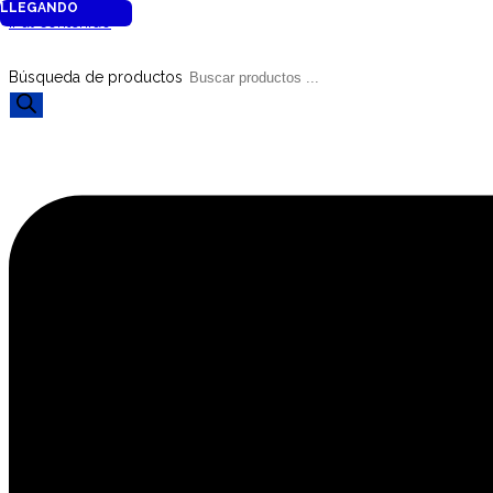
LLEGANDO
Ir al contenido
Búsqueda de productos