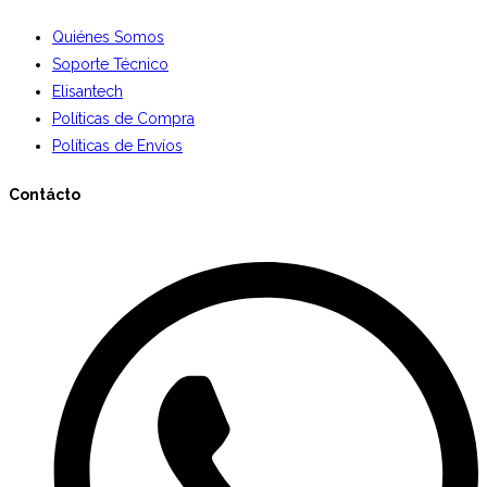
Quiénes Somos
Soporte Técnico
Elisantech
Políticas de Compra
Políticas de Envíos
Contácto