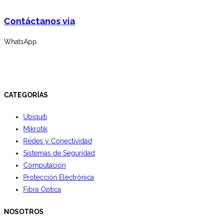
Contáctanos vía
WhatsApp
CATEGORÍAS
Ubiquiti
Mikrotik
Redes y Conectividad
Sistemas de Seguridad
Computación
Protección Electrónica
Fibra Óptica
NOSOTROS