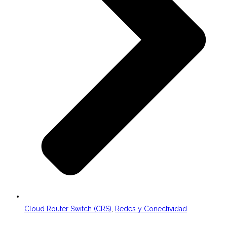
Cloud Router Switch (CRS)
,
Redes y Conectividad