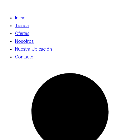
Inicio
Tienda
Ofertas
Nosotros
Nuestra Ubicación
Contacto