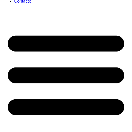
Contacto