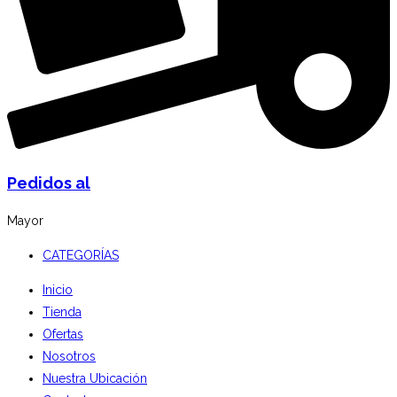
Pedidos al
Mayor
CATEGORÍAS
Inicio
Tienda
Ofertas
Nosotros
Nuestra Ubicación