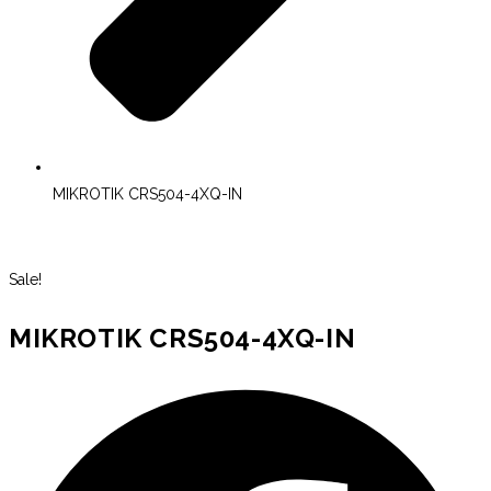
MIKROTIK CRS504-4XQ-IN
Sale!
MIKROTIK CRS504-4XQ-IN