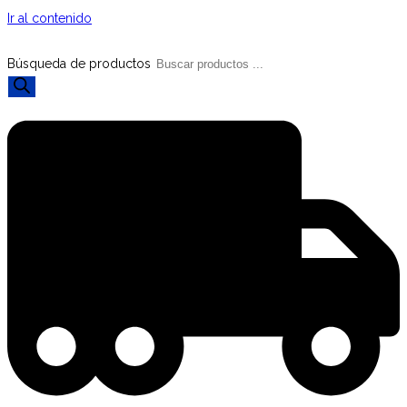
Ir al contenido
Búsqueda de productos