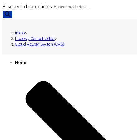
Búsqueda de productos
Inicio
>
Redes y Conectividad
>
Cloud Router Switch (CRS)
Home