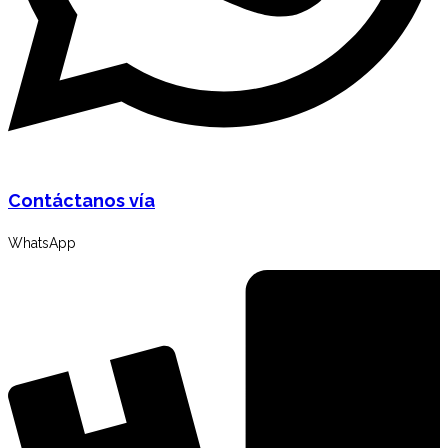
Contáctanos vía
WhatsApp