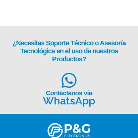
¿Necesitas
Soporte Técnico
o Asesoría
Tecnológica en el uso de nuestros
Productos?
Contáctanos vía
WhatsApp