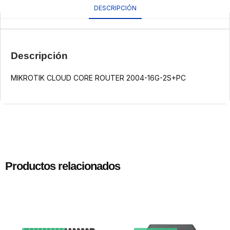
DESCRIPCIÓN
Descripción
MIKROTIK CLOUD CORE ROUTER 2004-16G-2S+PC
Productos relacionados