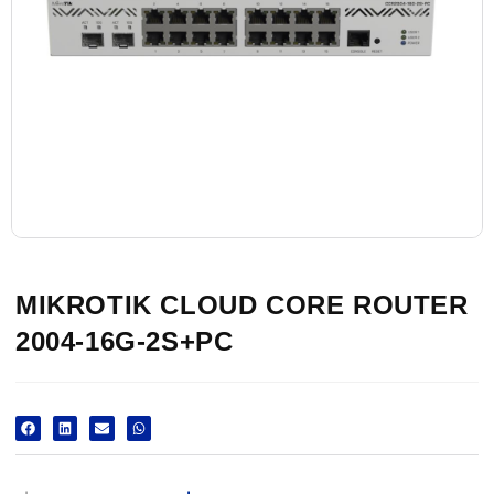
MIKROTIK CLOUD CORE ROUTER
2004-16G-2S+PC