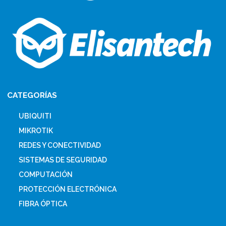
CATEGORÍAS
UBIQUITI
MIKROTIK
REDES Y CONECTIVIDAD
SISTEMAS DE SEGURIDAD
COMPUTACIÓN
PROTECCIÓN ELECTRÓNICA
FIBRA ÓPTICA