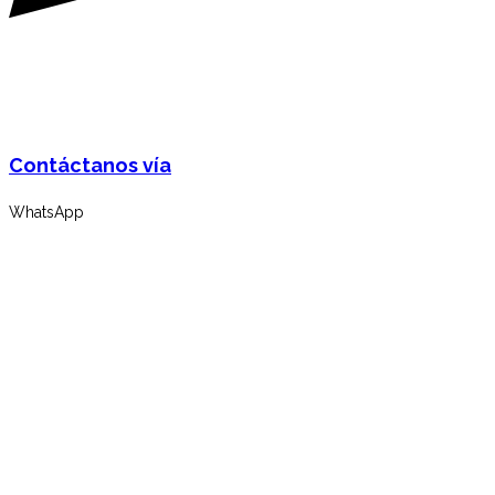
Contáctanos vía
WhatsApp