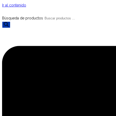
Ir al contenido
Búsqueda de productos