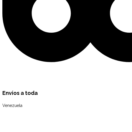
Envíos a toda
Venezuela