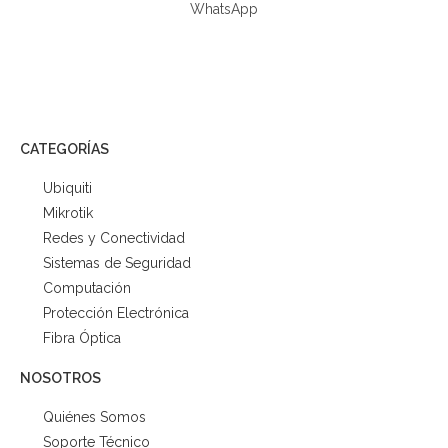
WhatsApp
CATEGORÍAS
Ubiquiti
Mikrotik
Redes y Conectividad
Sistemas de Seguridad
Computación
Protección Electrónica
Fibra Óptica
NOSOTROS
Quiénes Somos
Soporte Técnico