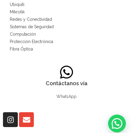
Ubiquiti
Mikrotik
Redes y Conectividad
Sistemas de Seguridad
Computación
Protección Electrónica
Fibra Óptica
Contáctanos vía
WhatsApp