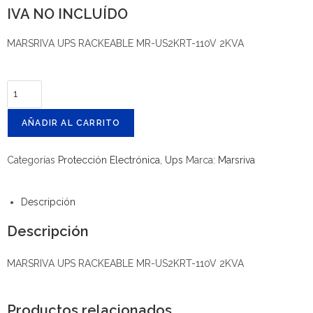
IVA NO INCLUÍDO
MARSRIVA UPS RACKEABLE MR-US2KRT-110V 2KVA
AÑADIR AL CARRITO
Categorías
Protección Electrónica
,
Ups
Marca:
Marsriva
Descripción
Descripción
MARSRIVA UPS RACKEABLE MR-US2KRT-110V 2KVA
Productos relacionados