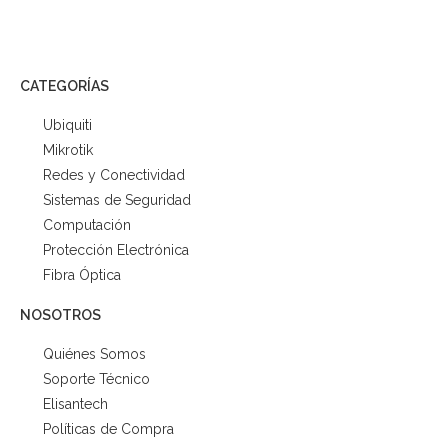
CATEGORÍAS
Ubiquiti
Mikrotik
Redes y Conectividad
Sistemas de Seguridad
Computación
Protección Electrónica
Fibra Óptica
NOSOTROS
Quiénes Somos
Soporte Técnico
Elisantech
Políticas de Compra