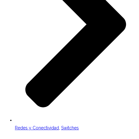
Redes y Conectividad
,
Switches