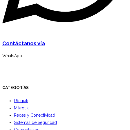
Contáctanos vía
WhatsApp
CATEGORÍAS
Ubiquiti
Mikrotik
Redes y Conectividad
Sistemas de Seguridad
Computación