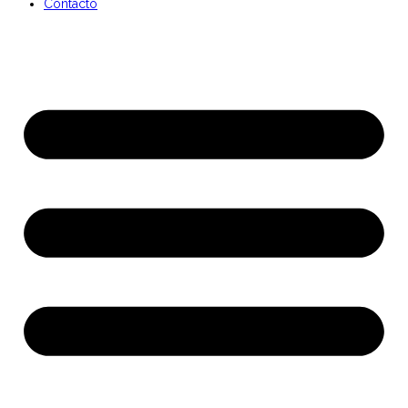
Contacto