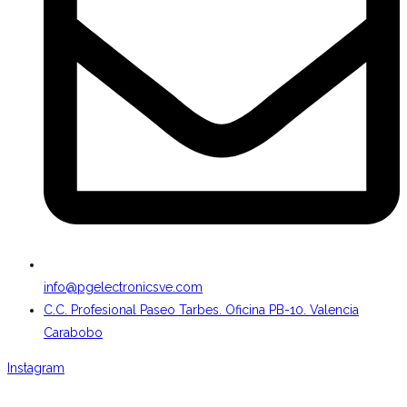
info@pgelectronicsve.com
C.C. Profesional Paseo Tarbes. Oficina PB-10. Valencia
Carabobo
Instagram