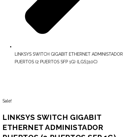
LINKSYS SWITCH GIGABIT ETHERNET ADMINISTADOR
PUERTOS (2 PUERTOS SFP 1G) (LGS310C)
Sale!
LINKSYS SWITCH GIGABIT
ETHERNET ADMINISTADOR