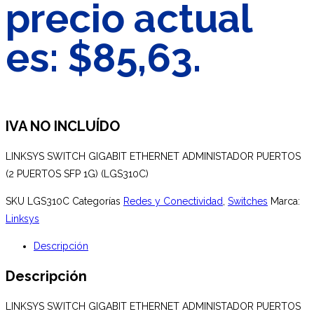
precio actual
es: $85,63.
IVA NO INCLUÍDO
LINKSYS SWITCH GIGABIT ETHERNET ADMINISTADOR PUERTOS
(2 PUERTOS SFP 1G) (LGS310C)
SKU
LGS310C
Categorías
Redes y Conectividad
,
Switches
Marca:
Linksys
Descripción
Descripción
LINKSYS SWITCH GIGABIT ETHERNET ADMINISTADOR PUERTOS