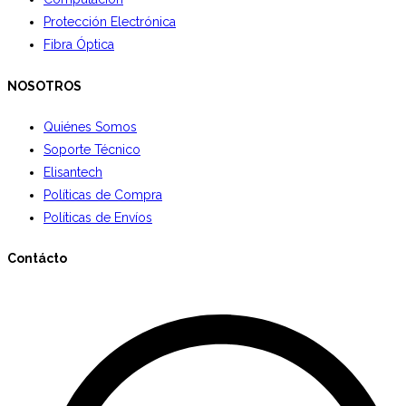
Protección Electrónica
Fibra Óptica
NOSOTROS
Quiénes Somos
Soporte Técnico
Elisantech
Políticas de Compra
Políticas de Envíos
Contácto