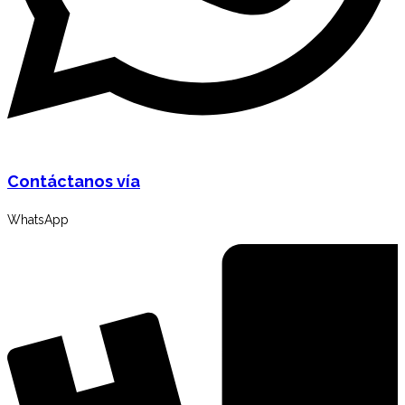
Contáctanos vía
WhatsApp