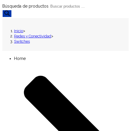
Búsqueda de productos
Inicio
>
Redes y Conectividad
>
Switches
Home