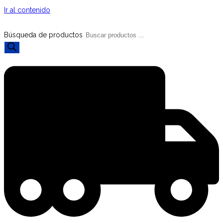
Ir al contenido
Búsqueda de productos