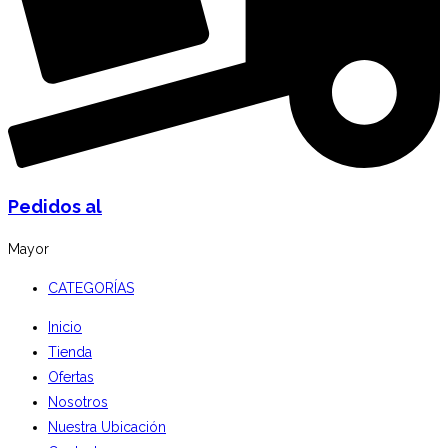
Pedidos al
Mayor
CATEGORÍAS
Inicio
Tienda
Ofertas
Nosotros
Nuestra Ubicación