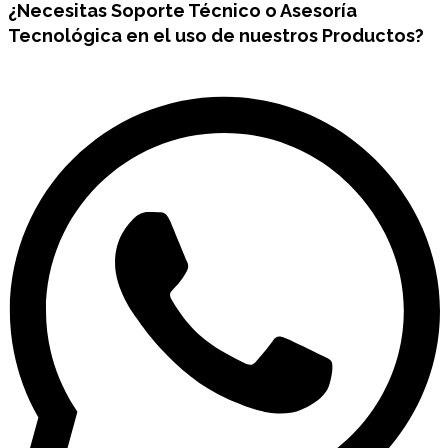
¿Necesitas
Soporte Técnico
o Asesoría
Tecnológica en el uso de nuestros Productos?