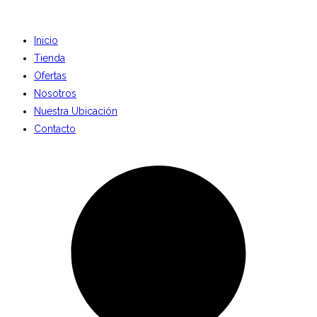
Inicio
Tienda
Ofertas
Nosotros
Nuestra Ubicación
Contacto