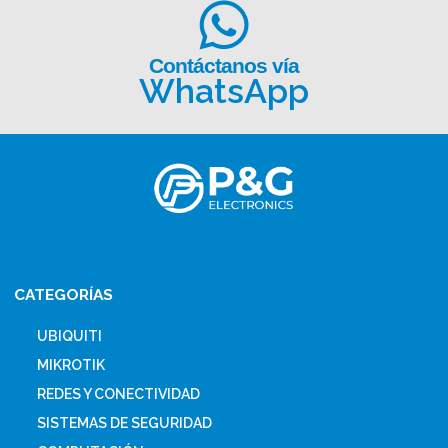
Contáctanos vía
WhatsApp
CATEGORÍAS
UBIQUITI
MIKROTIK
REDES Y CONECTIVIDAD
SISTEMAS DE SEGURIDAD