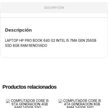
DESCRIPCIÓN
Descripción
LAPTOP HP PRO BOOK 640 G2 INTEL I5 7MA GEN 256GB
SSD 8GB RAM RENOVADO
Productos relacionados