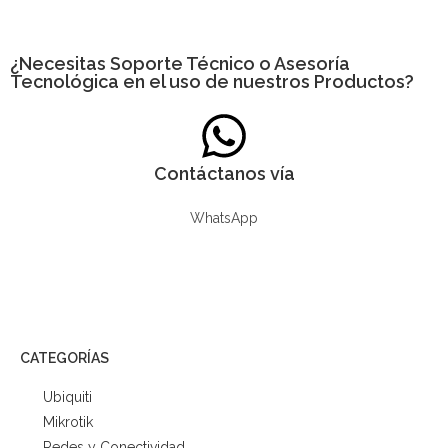
¿Necesitas
Soporte Técnico
o Asesoría
Tecnológica en el uso de nuestros Productos?
Contáctanos vía
WhatsApp
CATEGORÍAS
Ubiquiti
Mikrotik
Redes y Conectividad