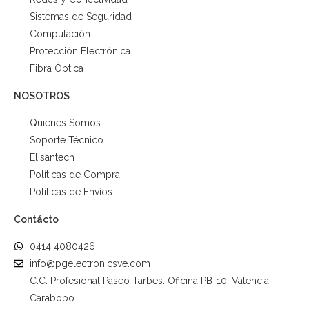
Sistemas de Seguridad
Computación
Protección Electrónica
Fibra Óptica
NOSOTROS
Quiénes Somos
Soporte Técnico
Elisantech
Políticas de Compra
Políticas de Envíos
Contácto
0414 4080426
info@pgelectronicsve.com
C.C. Profesional Paseo Tarbes. Oficina PB-10. Valencia
Carabobo