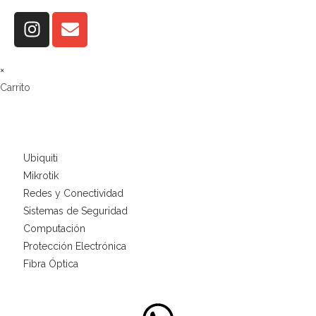
×
Carrito
Ubiquiti
Mikrotik
Redes y Conectividad
Sistemas de Seguridad
Computación
Protección Electrónica
Fibra Óptica