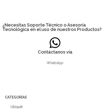
¿Necesitas
Soporte Técnico
o Asesoría
Tecnológica en el uso de nuestros Productos?
Contáctanos vía
WhatsApp
CATEGORÍAS
Ubiquiti