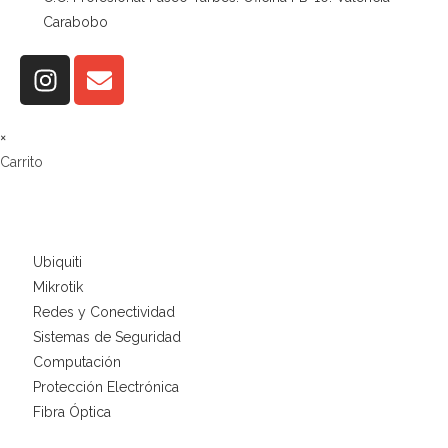
Carabobo
×
Carrito
Ubiquiti
Mikrotik
Redes y Conectividad
Sistemas de Seguridad
Computación
Protección Electrónica
Fibra Óptica