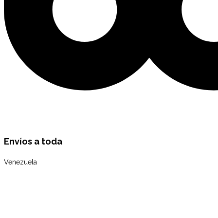
Envíos a toda
Venezuela