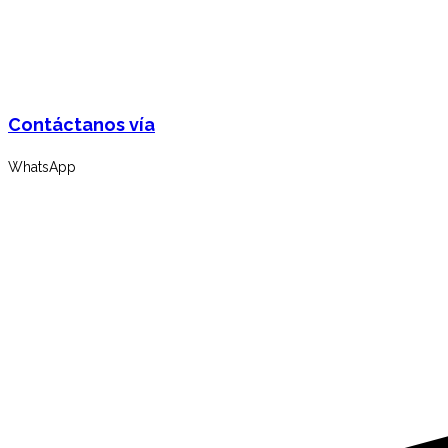
Contáctanos vía
WhatsApp