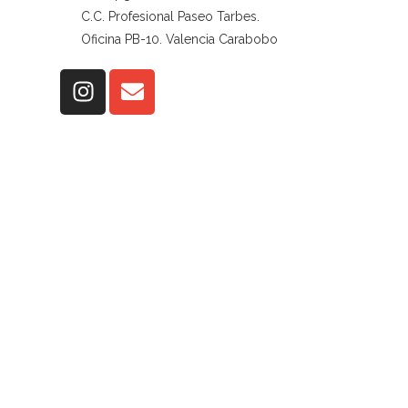
C.C. Profesional Paseo Tarbes.
Oficina PB-10. Valencia Carabobo