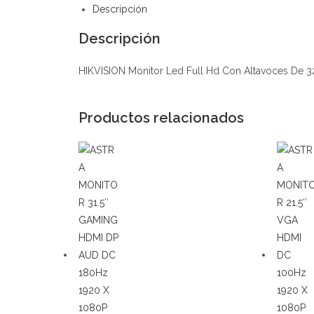
Descripción
Descripción
HIKVISION Monitor Led Full Hd Con Altavoces De 
Productos relacionados