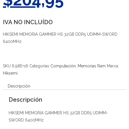
IVA NO INCLUÍDO
HIKSEMI MEMORIA GAMMER HS 32GB DDR5 UDIMM-SWORD
6400MHz
SKU
6,98E+16
Categorías
Computación
,
Memorias Ram
Marca:
Hiksemi
Descripción
Descripción
HIKSEMI MEMORIA GAMMER HS 32GB DDR5 UDIMM-
SWORD 6400MHz