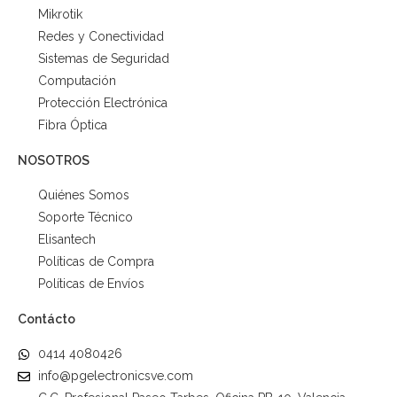
Mikrotik
Redes y Conectividad
Sistemas de Seguridad
Computación
Protección Electrónica
Fibra Óptica
NOSOTROS
Quiénes Somos
Soporte Técnico
Elisantech
Políticas de Compra
Políticas de Envíos
Contácto
0414 4080426
info@pgelectronicsve.com