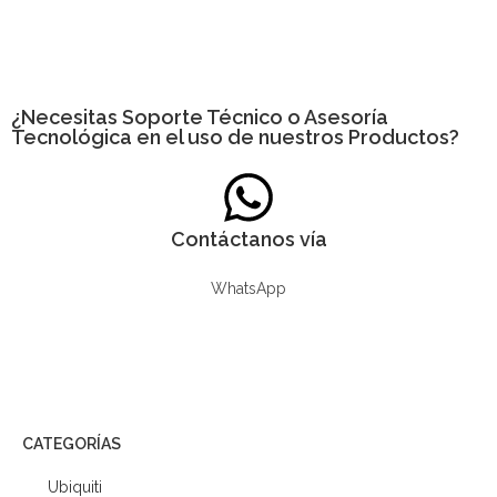
¿Necesitas
Soporte Técnico
o Asesoría
Tecnológica en el uso de nuestros Productos?
Contáctanos vía
WhatsApp
CATEGORÍAS
Ubiquiti