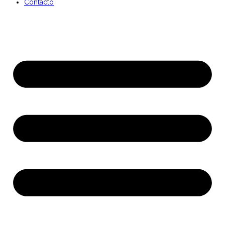
Contacto