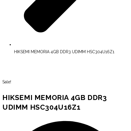
HIKSEMI MEMORIA 4GB DDR3 UDIMM HSC304U16Z1
Sale!
HIKSEMI MEMORIA 4GB DDR3
UDIMM HSC304U16Z1