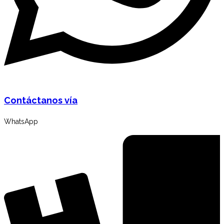
Contáctanos vía
WhatsApp