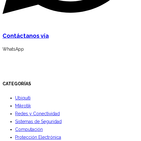
Contáctanos vía
WhatsApp
CATEGORÍAS
Ubiquiti
Mikrotik
Redes y Conectividad
Sistemas de Seguridad
Computación
Protección Electrónica