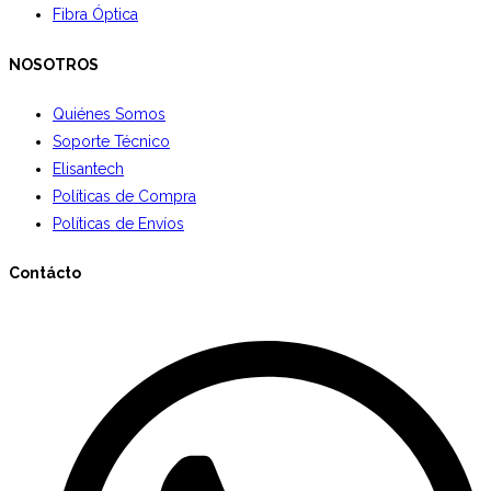
Fibra Óptica
NOSOTROS
Quiénes Somos
Soporte Técnico
Elisantech
Políticas de Compra
Políticas de Envíos
Contácto