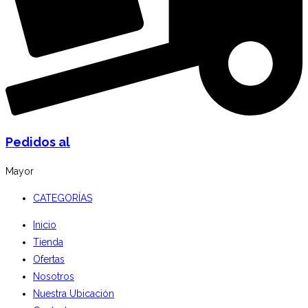
Pedidos al
Mayor
CATEGORÍAS
Inicio
Tienda
Ofertas
Nosotros
Nuestra Ubicación