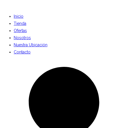
Inicio
Tienda
Ofertas
Nosotros
Nuestra Ubicación
Contacto