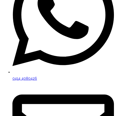
0414 4080426