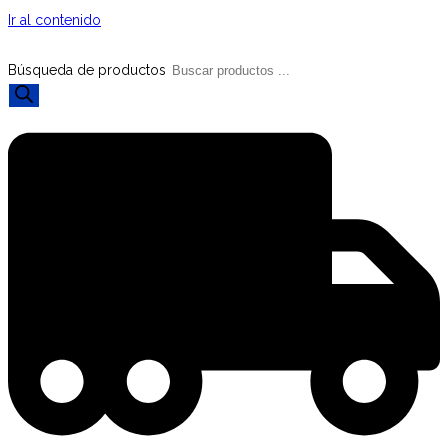
Ir al contenido
Búsqueda de productos