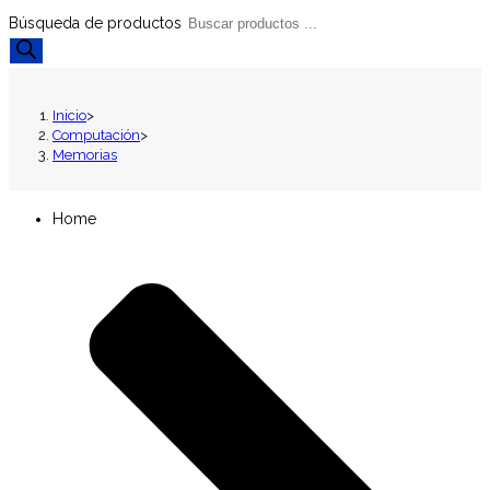
Búsqueda de productos
Inicio
>
Computación
>
Memorias
Home