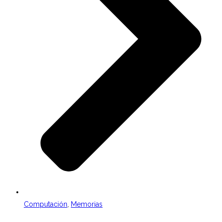
Computación
,
Memorias