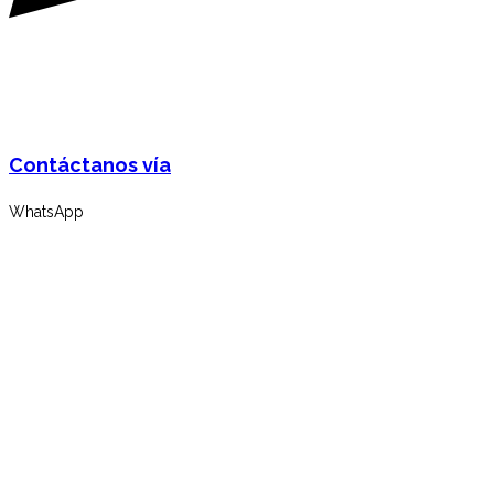
Contáctanos vía
WhatsApp