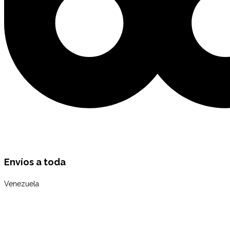
Envíos a toda
Venezuela