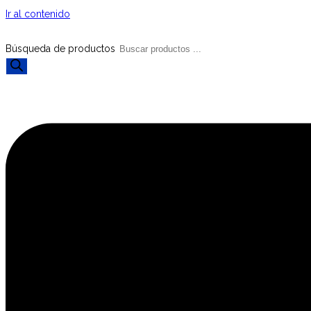
Ir al contenido
Búsqueda de productos