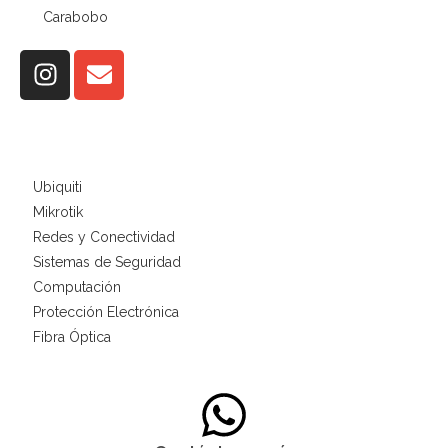
Carabobo
Ubiquiti
Mikrotik
Redes y Conectividad
Sistemas de Seguridad
Computación
Protección Electrónica
Fibra Óptica