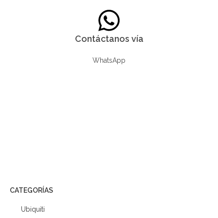
Contáctanos vía
WhatsApp
CATEGORÍAS
Ubiquiti