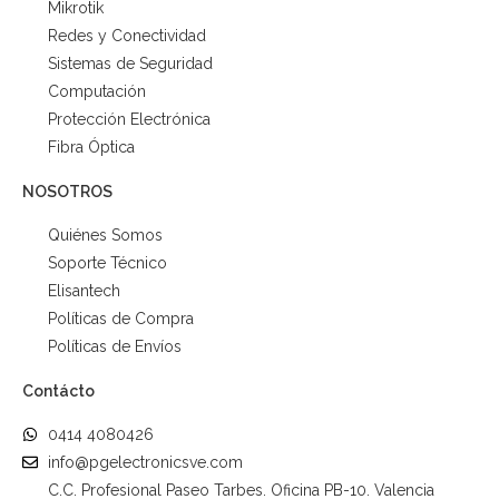
Mikrotik
Redes y Conectividad
Sistemas de Seguridad
Computación
Protección Electrónica
Fibra Óptica
NOSOTROS
Quiénes Somos
Soporte Técnico
Elisantech
Políticas de Compra
Políticas de Envíos
Contácto
0414 4080426
info@pgelectronicsve.com
C.C. Profesional Paseo Tarbes. Oficina PB-10. Valencia