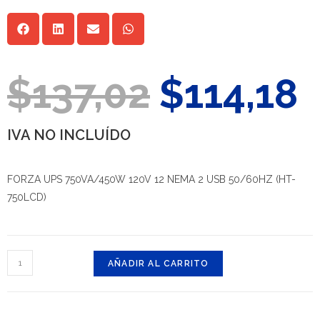
$
137,02
$
114,18
IVA NO INCLUÍDO
FORZA UPS 750VA/450W 120V 12 NEMA 2 USB 50/60HZ (HT-
750LCD)
AÑADIR AL CARRITO