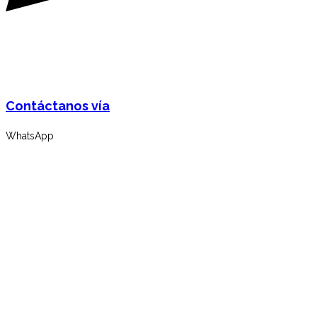
Contáctanos vía
WhatsApp