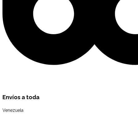
Envíos a toda
Venezuela