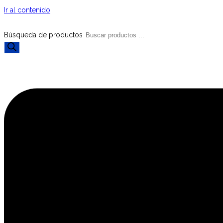
Ir al contenido
Búsqueda de productos