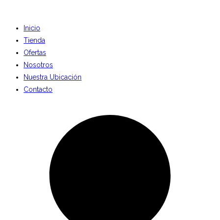
Inicio
Tienda
Ofertas
Nosotros
Nuestra Ubicación
Contacto