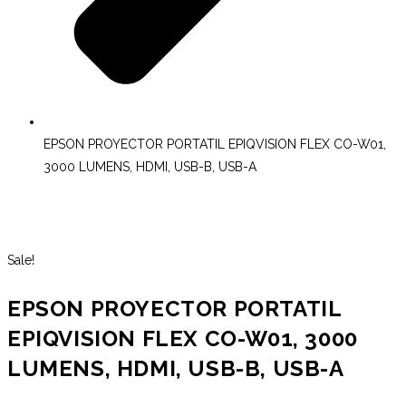
EPSON PROYECTOR PORTATIL EPIQVISION FLEX CO-W01,
3000 LUMENS, HDMI, USB-B, USB-A
Sale!
EPSON PROYECTOR PORTATIL
EPIQVISION FLEX CO-W01, 3000
LUMENS, HDMI, USB-B, USB-A