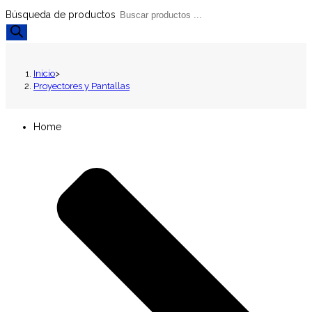
Búsqueda de productos
Inicio
>
Proyectores y Pantallas
Home