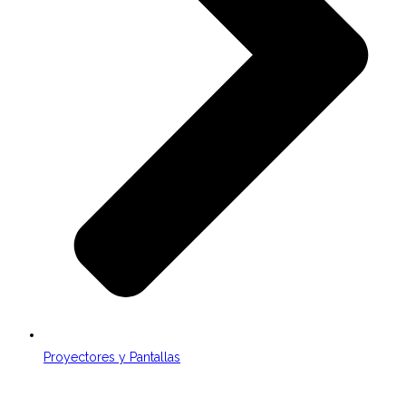
Proyectores y Pantallas