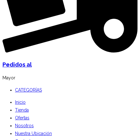
Pedidos al
Mayor
CATEGORÍAS
Inicio
Tienda
Ofertas
Nosotros
Nuestra Ubicación