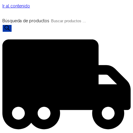
Ir al contenido
Búsqueda de productos