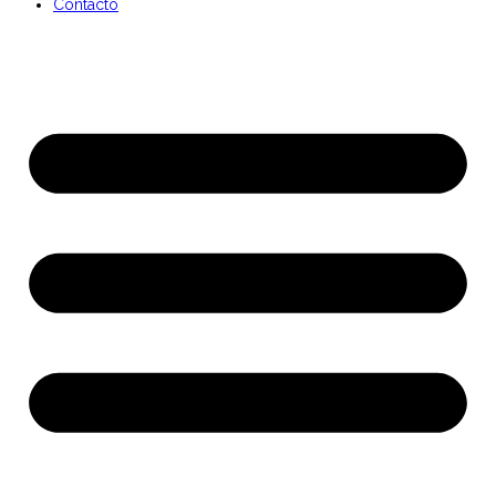
Contacto