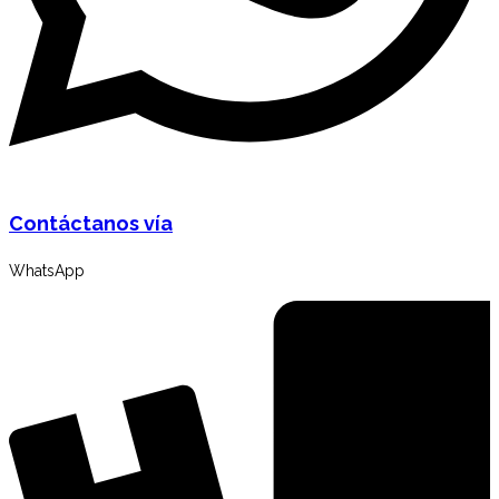
Contáctanos vía
WhatsApp