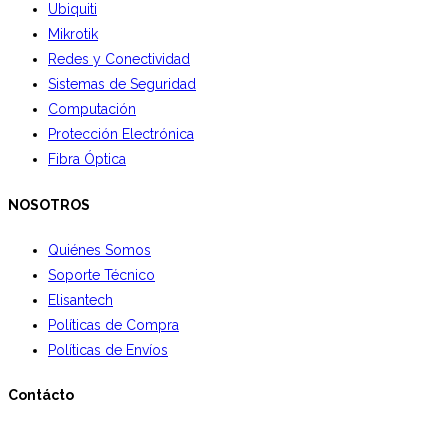
Ubiquiti
Mikrotik
Redes y Conectividad
Sistemas de Seguridad
Computación
Protección Electrónica
Fibra Óptica
NOSOTROS
Quiénes Somos
Soporte Técnico
Elisantech
Políticas de Compra
Políticas de Envíos
Contácto