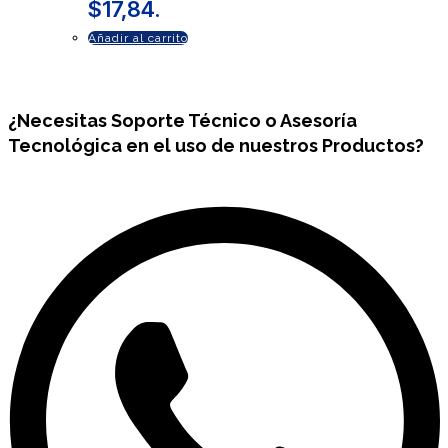
$17,84.
Añadir al carrito
¿Necesitas
Soporte Técnico
o Asesoría
Tecnológica en el uso de nuestros Productos?