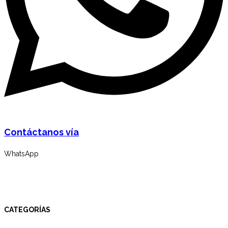
Contáctanos vía
WhatsApp
CATEGORÍAS