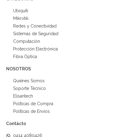
Ubiquiti
Mikrotik
Redes y Conectividad
Sistemas de Seguridad
Computación
Protección Electrónica
Fibra Óptica
NOSOTROS
Quiénes Somos
Soporte Técnico
Elisantech
Políticas de Compra
Políticas de Envíos
Contácto
0414 4080426