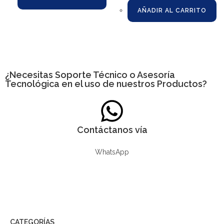
AÑADIR AL CARRITO
¿Necesitas
Soporte Técnico
o Asesoría
Tecnológica en el uso de nuestros Productos?
Contáctanos vía
WhatsApp
CATEGORÍAS