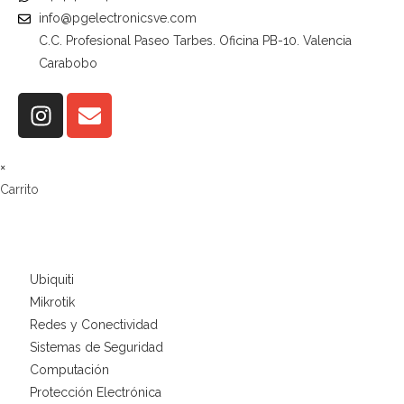
info@pgelectronicsve.com
C.C. Profesional Paseo Tarbes. Oficina PB-10. Valencia
Carabobo
×
Carrito
Ubiquiti
Mikrotik
Redes y Conectividad
Sistemas de Seguridad
Computación
Protección Electrónica