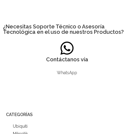
¿Necesitas
Soporte Técnico
o Asesoría
Tecnológica en el uso de nuestros Productos?
Contáctanos vía
WhatsApp
CATEGORÍAS
Ubiquiti
Mikrotik