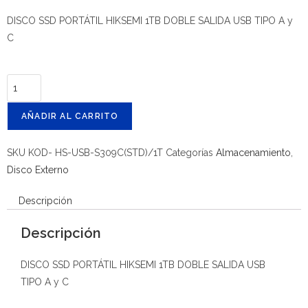
DISCO SSD PORTÁTIL HIKSEMI 1TB DOBLE SALIDA USB TIPO A y
C
AÑADIR AL CARRITO
SKU
KOD- HS-USB-S309C(STD)/1T
Categorías
Almacenamiento
,
Disco Externo
Descripción
Descripción
DISCO SSD PORTÁTIL HIKSEMI 1TB DOBLE SALIDA USB
TIPO A y C