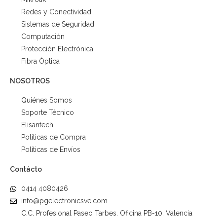
Redes y Conectividad
Sistemas de Seguridad
Computación
Protección Electrónica
Fibra Óptica
NOSOTROS
Quiénes Somos
Soporte Técnico
Elisantech
Políticas de Compra
Políticas de Envíos
Contácto
0414 4080426
info@pgelectronicsve.com
C.C. Profesional Paseo Tarbes. Oficina PB-10. Valencia