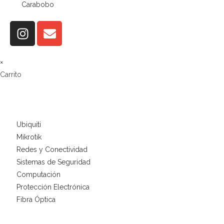
Carabobo
×
Carrito
Ubiquiti
Mikrotik
Redes y Conectividad
Sistemas de Seguridad
Computación
Protección Electrónica
Fibra Óptica