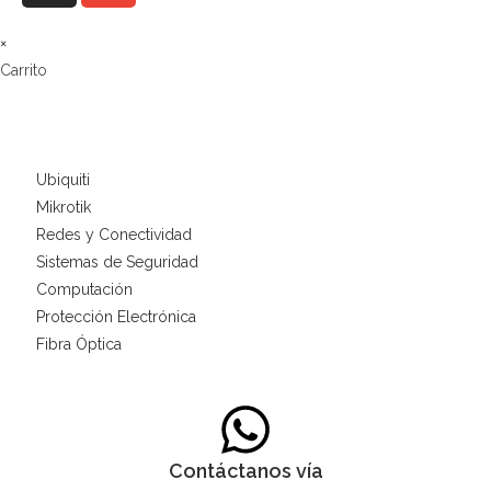
×
Carrito
Ubiquiti
Mikrotik
Redes y Conectividad
Sistemas de Seguridad
Computación
Protección Electrónica
Fibra Óptica
Contáctanos vía