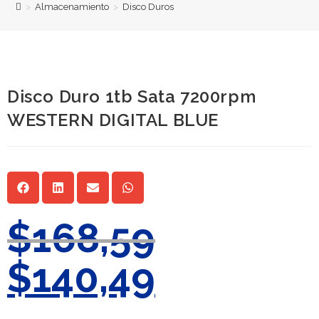
>
Almacenamiento
>
Disco Duros
Disco Duro 1tb Sata 7200rpm
WESTERN DIGITAL BLUE
$
168,59
$
140,49