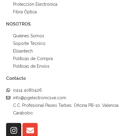
Protección Electrónica
Fibra Óptica
NOSOTROS
Quiénes Somos
Soporte Técnico
Elisantech
Políticas de Compra
Políticas de Envíos
Contácto
0414 4080426
info@pgelectronicsve.com
C.C. Profesional Paseo Tarbes. Oficina PB-10. Valencia
Carabobo