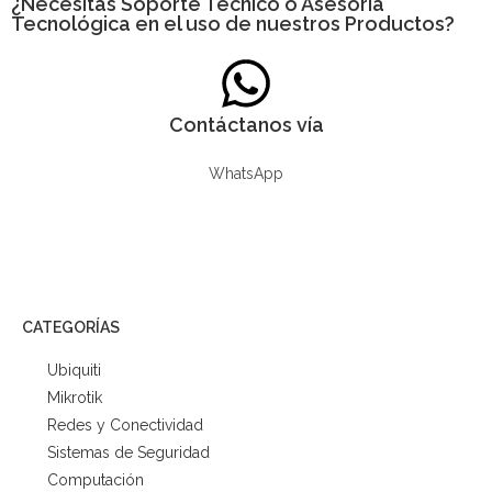
¿Necesitas
Soporte Técnico
o Asesoría
Tecnológica en el uso de nuestros Productos?
Contáctanos vía
WhatsApp
CATEGORÍAS
Ubiquiti
Mikrotik
Redes y Conectividad
Sistemas de Seguridad
Computación