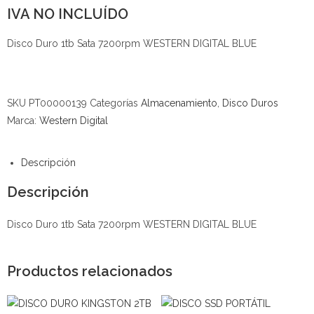
IVA NO INCLUÍDO
Disco Duro 1tb Sata 7200rpm WESTERN DIGITAL BLUE
SKU
PT00000139
Categorías
Almacenamiento
,
Disco Duros
Marca:
Western Digital
Descripción
Descripción
Disco Duro 1tb Sata 7200rpm WESTERN DIGITAL BLUE
Productos relacionados