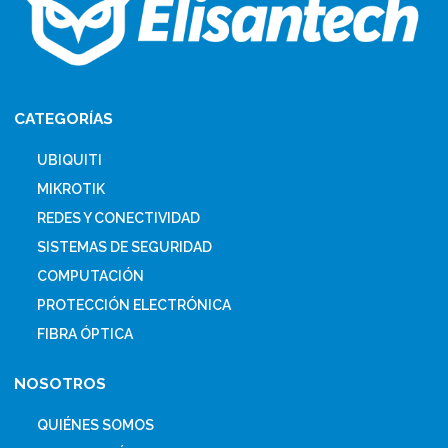
CATEGORÍAS
UBIQUITI
MIKROTIK
REDES Y CONECTIVIDAD
SISTEMAS DE SEGURIDAD
COMPUTACIÓN
PROTECCIÓN ELECTRÓNICA
FIBRA ÓPTICA
NOSOTROS
QUIÉNES SOMOS