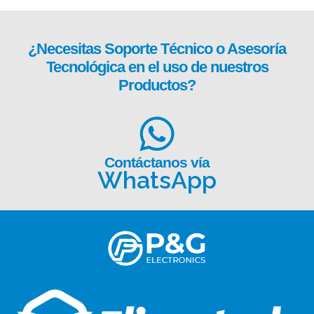
¿Necesitas
Soporte Técnico
o Asesoría
Tecnológica en el uso de nuestros
Productos?
Contáctanos vía
WhatsApp