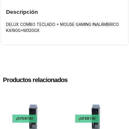
Descripción
DELUX COMBO TECLADO + MOUSE GAMING INALÁMBRICO
KA190G+M320GX
Productos relacionados
¡OFERTA!
¡OFERTA!