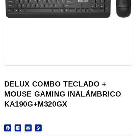
DELUX COMBO TECLADO +
MOUSE GAMING INALÁMBRICO
KA190G+M320GX