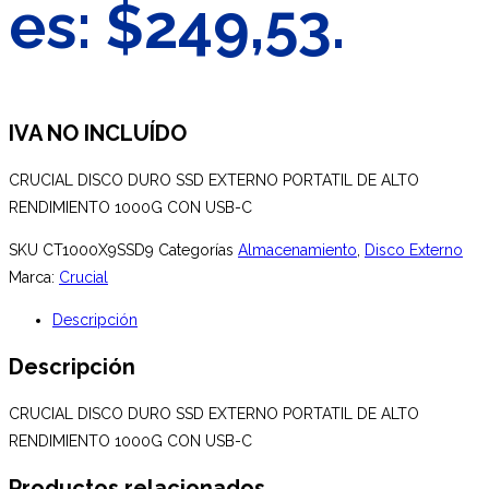
es: $249,53.
IVA NO INCLUÍDO
CRUCIAL DISCO DURO SSD EXTERNO PORTATIL DE ALTO
RENDIMIENTO 1000G CON USB-C
SKU
CT1000X9SSD9
Categorías
Almacenamiento
,
Disco Externo
Marca:
Crucial
Descripción
Descripción
CRUCIAL DISCO DURO SSD EXTERNO PORTATIL DE ALTO
RENDIMIENTO 1000G CON USB-C
Productos relacionados