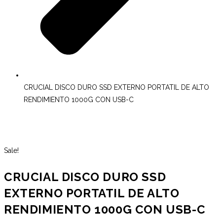
CRUCIAL DISCO DURO SSD EXTERNO PORTATIL DE ALTO
RENDIMIENTO 1000G CON USB-C
Sale!
CRUCIAL DISCO DURO SSD
EXTERNO PORTATIL DE ALTO
RENDIMIENTO 1000G CON USB-C