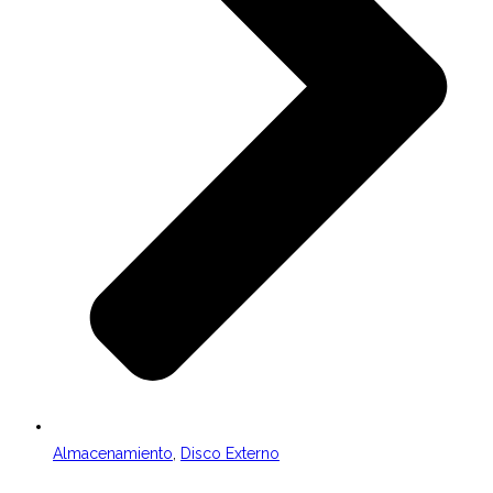
Almacenamiento
,
Disco Externo