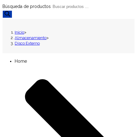
Búsqueda de productos
Inicio
>
Almacenamiento
>
Disco Externo
Home