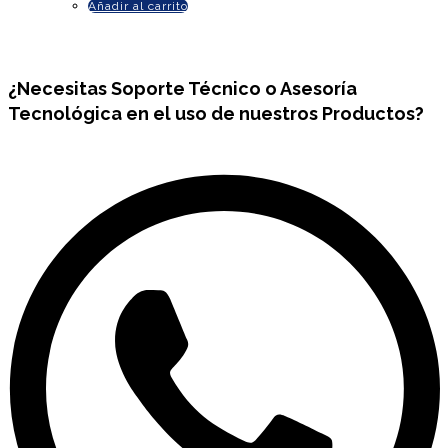
Añadir al carrito
¿Necesitas
Soporte Técnico
o Asesoría
Tecnológica en el uso de nuestros Productos?