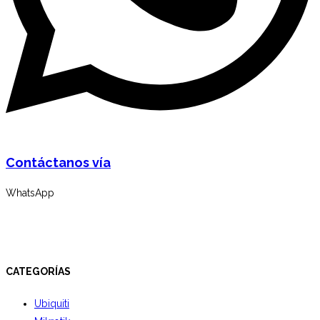
Contáctanos vía
WhatsApp
CATEGORÍAS
Ubiquiti