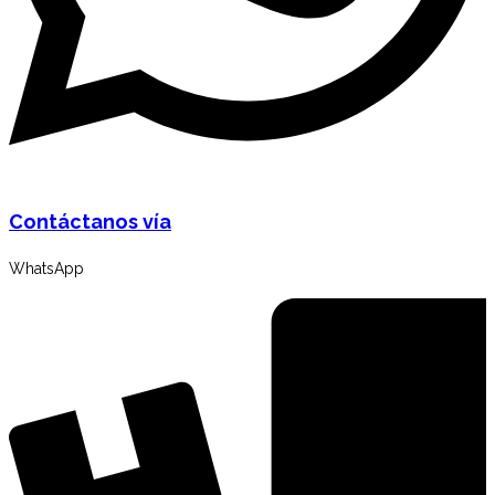
Contáctanos vía
WhatsApp