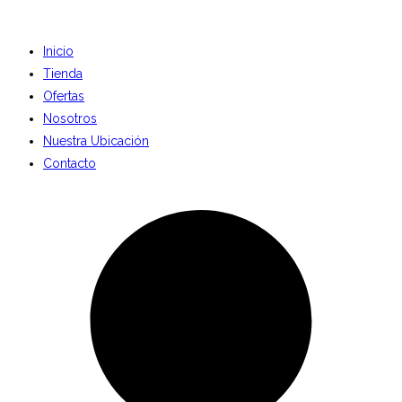
Inicio
Tienda
Ofertas
Nosotros
Nuestra Ubicación
Contacto