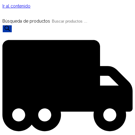
Ir al contenido
Búsqueda de productos