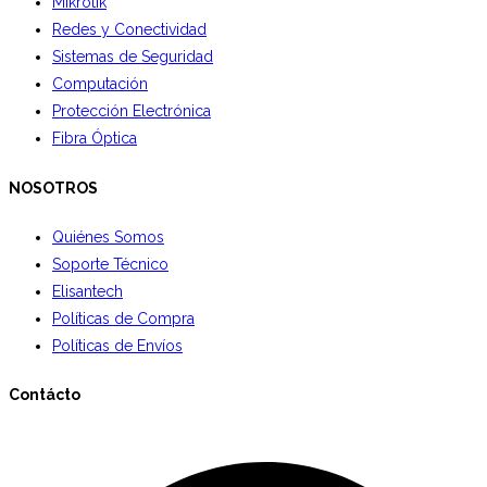
Mikrotik
Redes y Conectividad
Sistemas de Seguridad
Computación
Protección Electrónica
Fibra Óptica
NOSOTROS
Quiénes Somos
Soporte Técnico
Elisantech
Políticas de Compra
Políticas de Envíos
Contácto