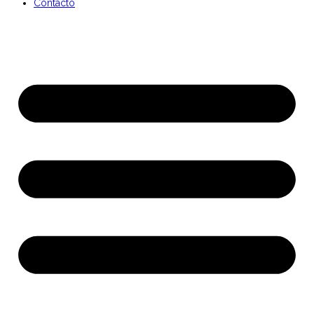
Contacto