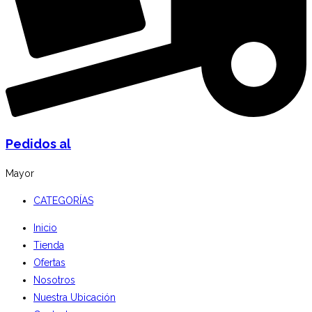
Pedidos al
Mayor
CATEGORÍAS
Inicio
Tienda
Ofertas
Nosotros
Nuestra Ubicación