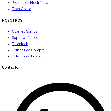
Protección Electrónica
Fibra Óptica
NOSOTROS
Quiénes Somos
Soporte Técnico
Elisantech
Políticas de Compra
Políticas de Envíos
Contácto