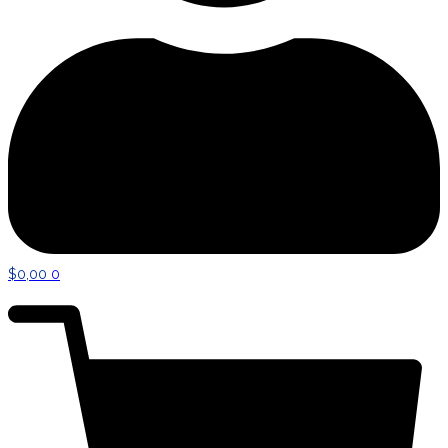
$
0,00
0