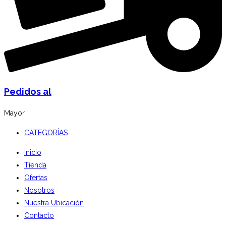
Pedidos al
Mayor
CATEGORÍAS
Inicio
Tienda
Ofertas
Nosotros
Nuestra Ubicación
Contacto