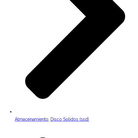
Almacenamiento
,
Disco Solidos (ssd)