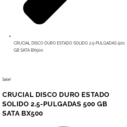
CRUCIAL DISCO DURO ESTADO SOLIDO 2.5-PULGADAS 500
GB SATA BX500
Sale!
CRUCIAL DISCO DURO ESTADO
SOLIDO 2.5-PULGADAS 500 GB
SATA BX500