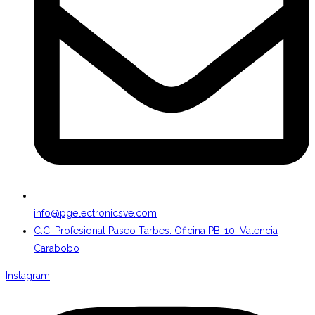
info@pgelectronicsve.com
C.C. Profesional Paseo Tarbes. Oficina PB-10. Valencia
Carabobo
Instagram