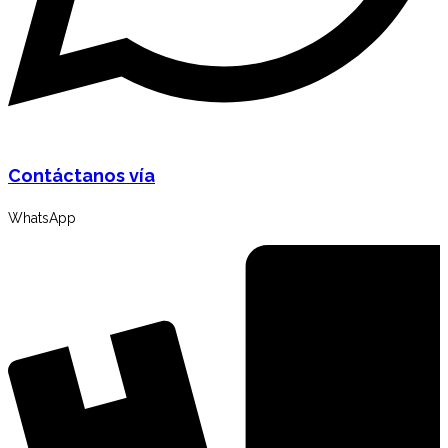
Contáctanos vía
WhatsApp