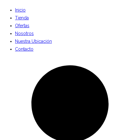
Inicio
Tienda
Ofertas
Nosotros
Nuestra Ubicación
Contacto