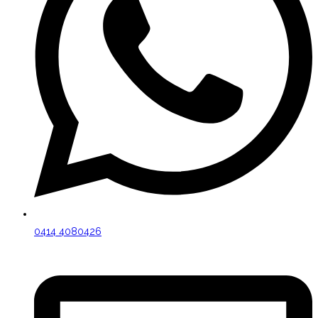
0414 4080426