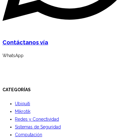
Contáctanos vía
WhatsApp
CATEGORÍAS
Ubiquiti
Mikrotik
Redes y Conectividad
Sistemas de Seguridad
Computación