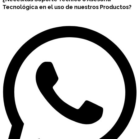
Tecnológica en el uso de nuestros Productos?