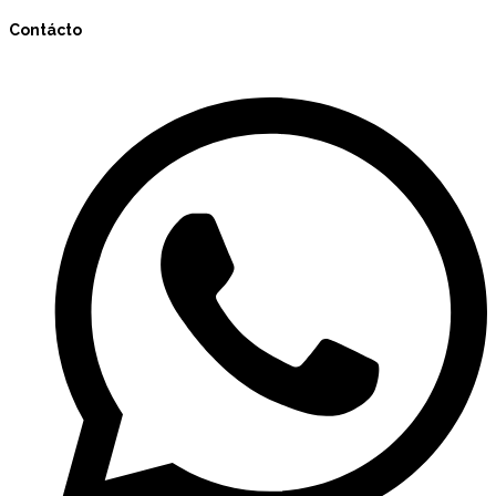
Contácto