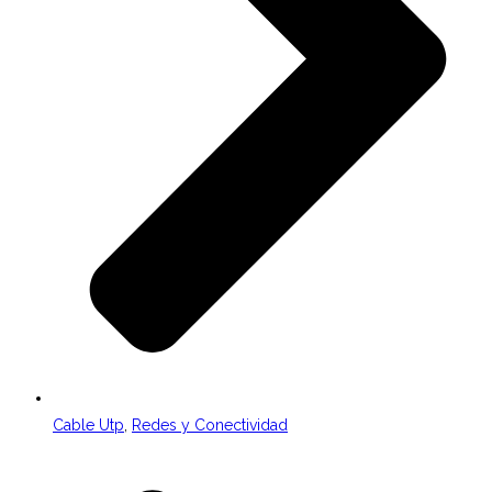
Cable Utp
,
Redes y Conectividad