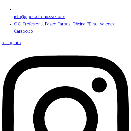
info@pgelectronicsve.com
C.C. Profesional Paseo Tarbes. Oficina PB-10. Valencia
Carabobo
Instagram