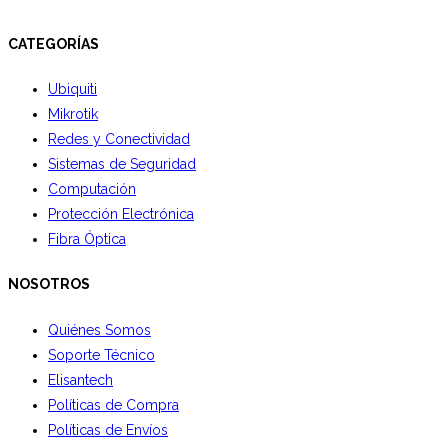
CATEGORÍAS
Ubiquiti
Mikrotik
Redes y Conectividad
Sistemas de Seguridad
Computación
Protección Electrónica
Fibra Óptica
NOSOTROS
Quiénes Somos
Soporte Técnico
Elisantech
Políticas de Compra
Políticas de Envíos