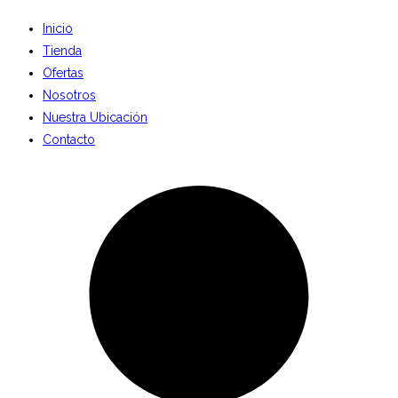
Inicio
Tienda
Ofertas
Nosotros
Nuestra Ubicación
Contacto