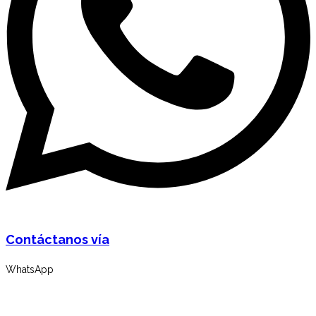
Contáctanos vía
WhatsApp