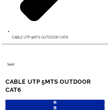
CABLE UTP 5MTS OUTDOOR CAT6
Sale!
CABLE UTP 5MTS OUTDOOR
CAT6