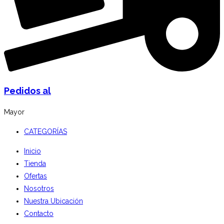
Pedidos al
Mayor
CATEGORÍAS
Inicio
Tienda
Ofertas
Nosotros
Nuestra Ubicación
Contacto