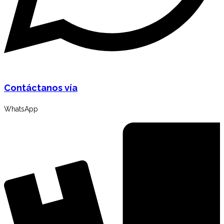
Contáctanos vía
WhatsApp