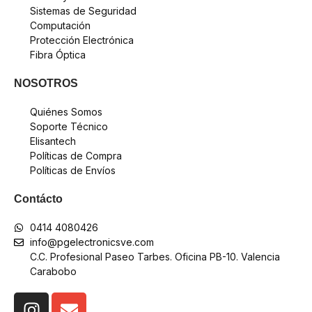
Sistemas de Seguridad
Computación
Protección Electrónica
Fibra Óptica
NOSOTROS
Quiénes Somos
Soporte Técnico
Elisantech
Políticas de Compra
Políticas de Envíos
Contácto
0414 4080426
info@pgelectronicsve.com
C.C. Profesional Paseo Tarbes. Oficina PB-10. Valencia
Carabobo