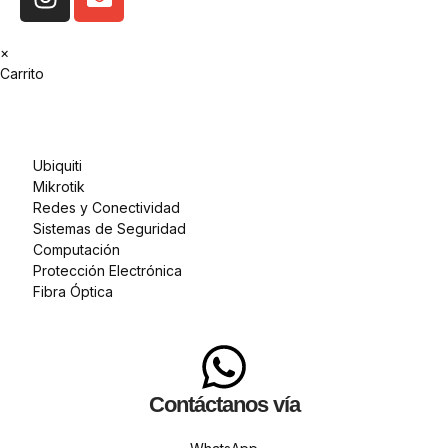
×
Carrito
Ubiquiti
Mikrotik
Redes y Conectividad
Sistemas de Seguridad
Computación
Protección Electrónica
Fibra Óptica
Contáctanos vía