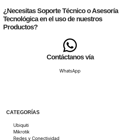
¿Necesitas
Soporte Técnico
o Asesoría
Tecnológica en el uso de nuestros
Productos?
Contáctanos vía
WhatsApp
CATEGORÍAS
Ubiquiti
Mikrotik
Redes y Conectividad