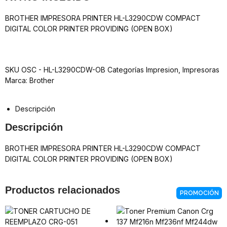
BROTHER IMPRESORA PRINTER HL-L3290CDW COMPACT
DIGITAL COLOR PRINTER PROVIDING (OPEN BOX)
SKU
OSC - HL-L3290CDW-OB
Categorías
Impresion
,
Impresoras
Marca:
Brother
Descripción
Descripción
BROTHER IMPRESORA PRINTER HL-L3290CDW COMPACT
DIGITAL COLOR PRINTER PROVIDING (OPEN BOX)
Productos relacionados
PROMOCIÓN