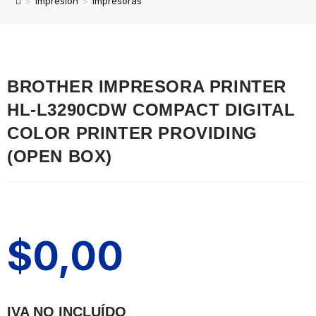
>
Impresion
>
Impresoras
BROTHER IMPRESORA PRINTER
HL-L3290CDW COMPACT DIGITAL
COLOR PRINTER PROVIDING
(OPEN BOX)
$
0,00
IVA NO INCLUÍDO