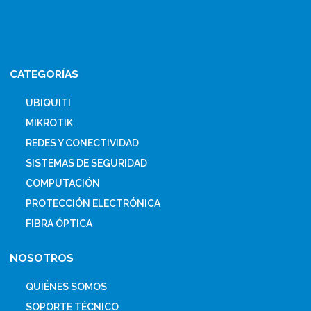
CATEGORÍAS
UBIQUITI
MIKROTIK
REDES Y CONECTIVIDAD
SISTEMAS DE SEGURIDAD
COMPUTACIÓN
PROTECCIÓN ELECTRÓNICA
FIBRA ÓPTICA
NOSOTROS
QUIÉNES SOMOS
SOPORTE TÉCNICO