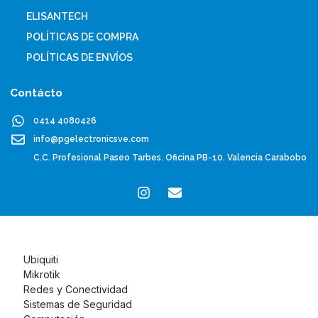
ELISANTECH
POLÍTICAS DE COMPRA
POLÍTICAS DE ENVÍOS
Contácto
0414 4080426
info@pgelectronicsve.com
C.C. Profesional Paseo Tarbes. Oficina PB-10. Valencia Carabobo
Ubiquiti
Mikrotik
Redes y Conectividad
Sistemas de Seguridad