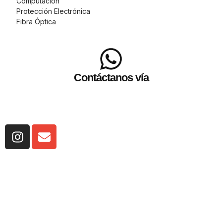
Computación
Protección Electrónica
Fibra Óptica
Contáctanos vía
WhatsApp