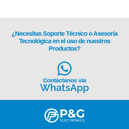
¿Necesitas
Soporte Técnico
o Asesoría
Tecnológica en el uso de nuestros
Productos?
Contáctanos vía
WhatsApp