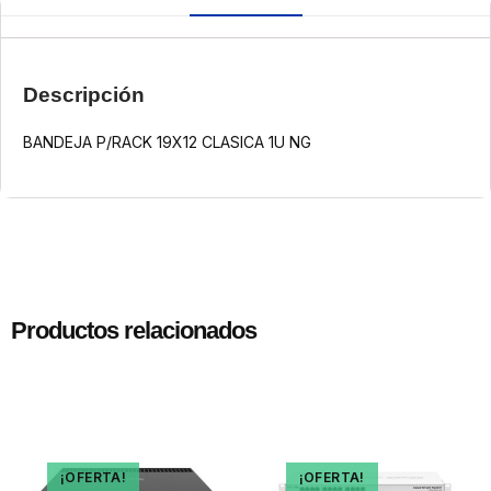
Descripción
BANDEJA P/RACK 19X12 CLASICA 1U NG
Productos relacionados
¡OFERTA!
¡OFERTA!