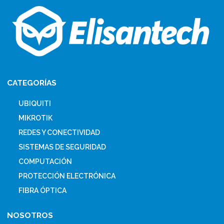
CATEGORÍAS
UBIQUITI
MIKROTIK
REDES Y CONECTIVIDAD
SISTEMAS DE SEGURIDAD
COMPUTACIÓN
PROTECCIÓN ELECTRÓNICA
FIBRA ÓPTICA
NOSOTROS