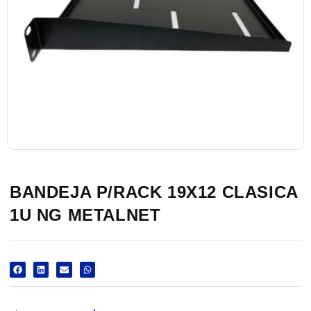
BANDEJA P/RACK 19X12 CLASICA
1U NG METALNET