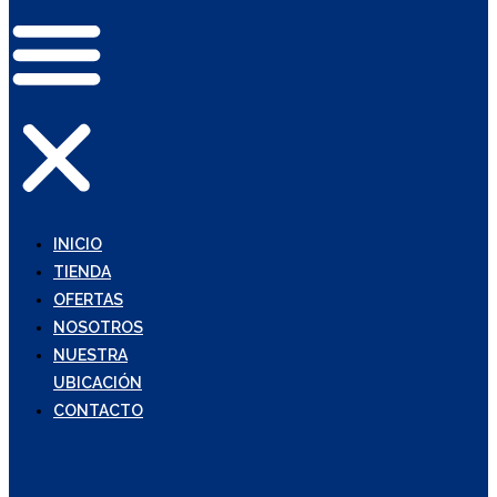
INICIO
TIENDA
OFERTAS
NOSOTROS
NUESTRA
UBICACIÓN
CONTACTO