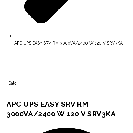
APC UPS EASY SRV RM 3000VA/2400 W 120 V SRV3KA
Sale!
APC UPS EASY SRV RM
3000VA/2400 W 120 V SRV3KA