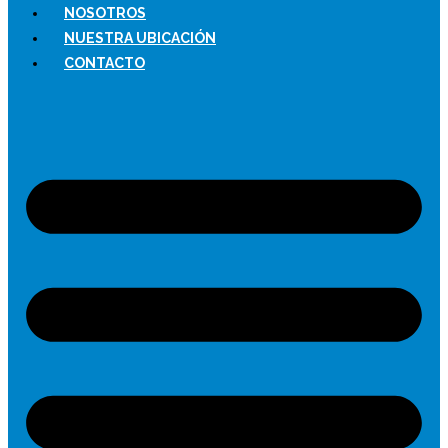
NOSOTROS
NUESTRA UBICACIÓN
CONTACTO