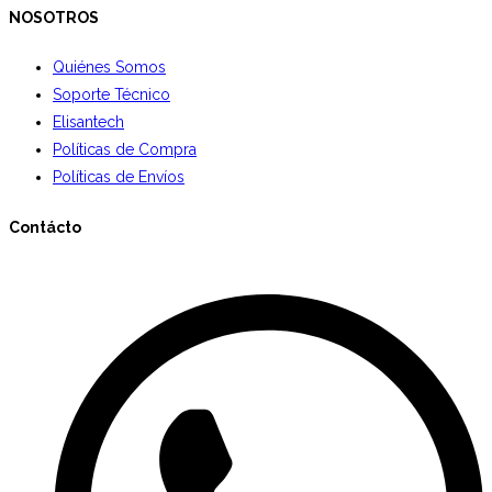
NOSOTROS
Quiénes Somos
Soporte Técnico
Elisantech
Políticas de Compra
Políticas de Envíos
Contácto