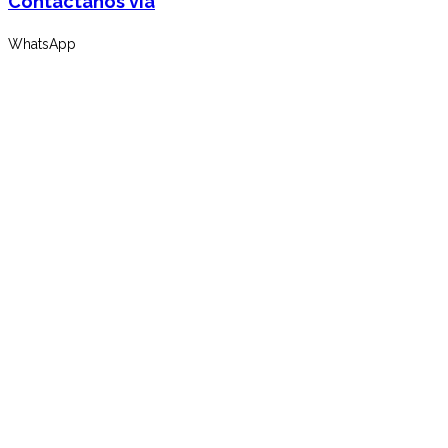
Contáctanos vía
WhatsApp