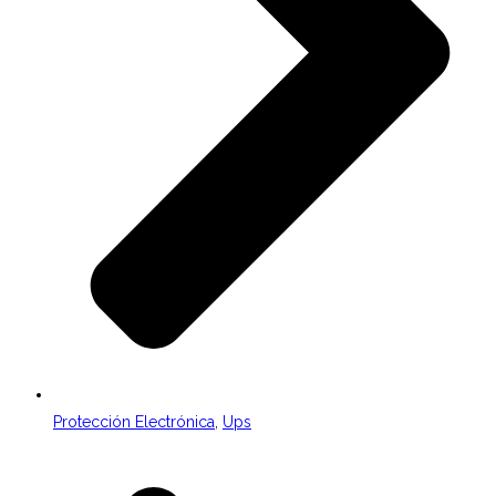
Protección Electrónica
,
Ups