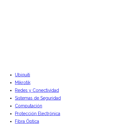
Ubiquiti
Mikrotik
Redes y Conectividad
Sistemas de Seguridad
Computación
Protección Electrónica
Fibra Óptica