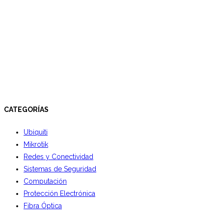
CATEGORÍAS
Ubiquiti
Mikrotik
Redes y Conectividad
Sistemas de Seguridad
Computación
Protección Electrónica
Fibra Óptica