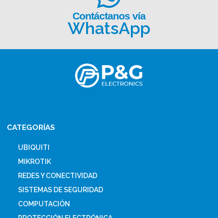
Contáctanos vía
WhatsApp
CATEGORÍAS
UBIQUITI
MIKROTIK
REDES Y CONECTIVIDAD
SISTEMAS DE SEGURIDAD
COMPUTACIÓN
PROTECCIÓN ELECTRÓNICA