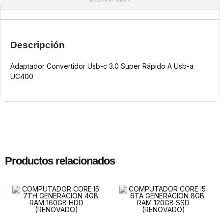
Descripción
Adaptador Convertidor Usb-c 3.0 Super Rápido A Usb-a
UC400
Productos relacionados