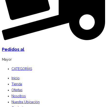
Pedidos al
Mayor
CATEGORÍAS
Inicio
Tienda
Ofertas
Nosotros
Nuestra Ubicación