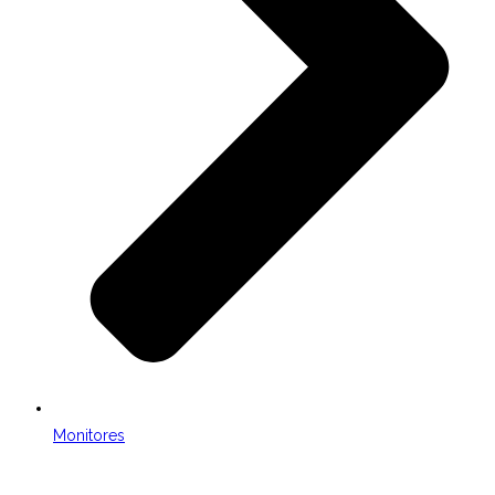
Monitores