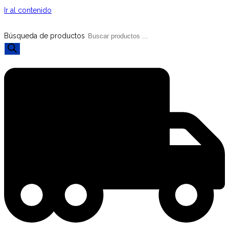
Ir al contenido
Búsqueda de productos