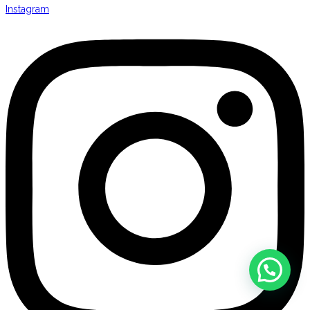
Instagram