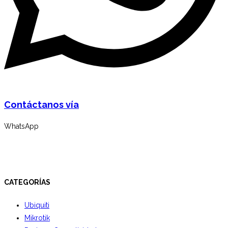
Contáctanos vía
WhatsApp
CATEGORÍAS
Ubiquiti
Mikrotik