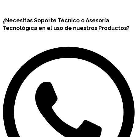
¿Necesitas
Soporte Técnico
o Asesoría
Tecnológica en el uso de nuestros Productos?