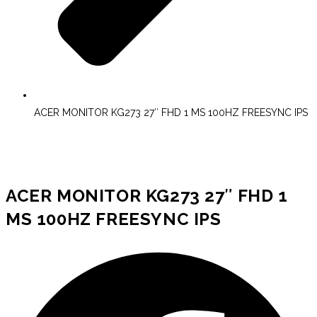
ACER MONITOR KG273 27″ FHD 1 MS 100HZ FREESYNC IPS
ACER MONITOR KG273 27″ FHD 1
MS 100HZ FREESYNC IPS