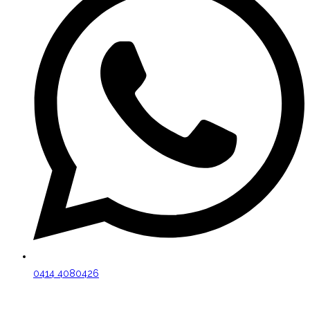
0414 4080426