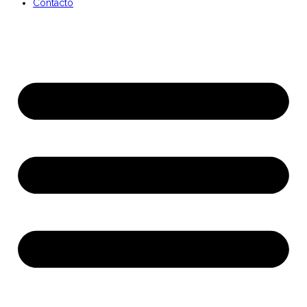
Contacto