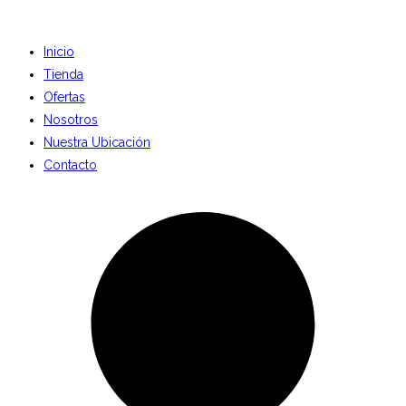
Inicio
Tienda
Ofertas
Nosotros
Nuestra Ubicación
Contacto