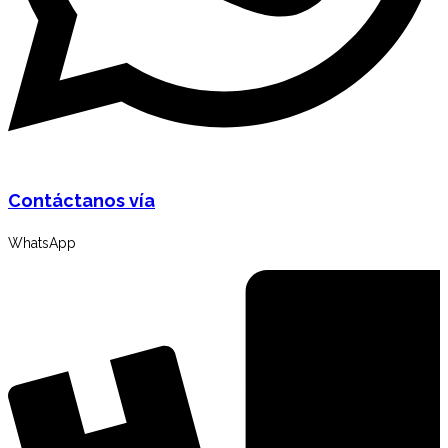
Contáctanos vía
WhatsApp