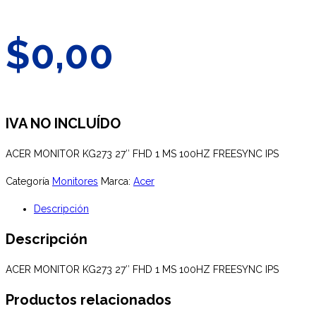
$
0,00
IVA NO INCLUÍDO
ACER MONITOR KG273 27″ FHD 1 MS 100HZ FREESYNC IPS
Categoría
Monitores
Marca:
Acer
Descripción
Descripción
ACER MONITOR KG273 27″ FHD 1 MS 100HZ FREESYNC IPS
Productos relacionados