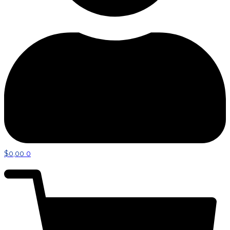
$
0,00
0