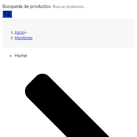
Búsqueda de productos
Inicio
>
Monitores
Home