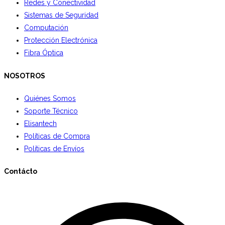
Redes y Conectividad
Sistemas de Seguridad
Computación
Protección Electrónica
Fibra Óptica
NOSOTROS
Quiénes Somos
Soporte Técnico
Elisantech
Políticas de Compra
Políticas de Envíos
Contácto