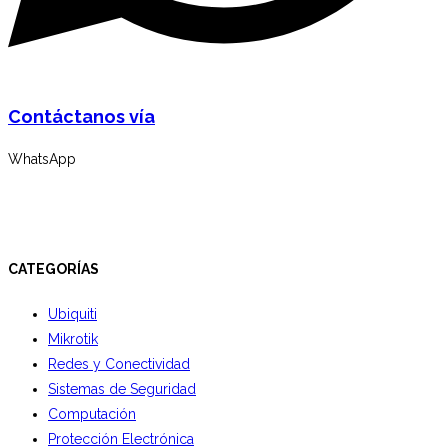
Contáctanos vía
WhatsApp
CATEGORÍAS
Ubiquiti
Mikrotik
Redes y Conectividad
Sistemas de Seguridad
Computación
Protección Electrónica