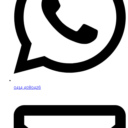
0414 4080426