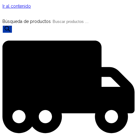
Ir al contenido
Búsqueda de productos