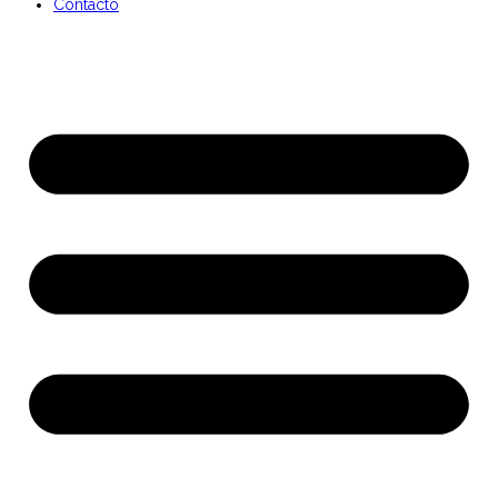
Contacto