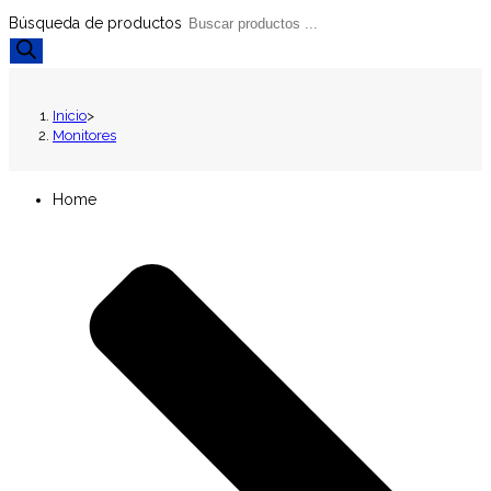
Búsqueda de productos
Inicio
>
Monitores
Home