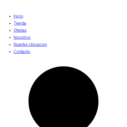
Inicio
Tienda
Ofertas
Nosotros
Nuestra Ubicación
Contacto