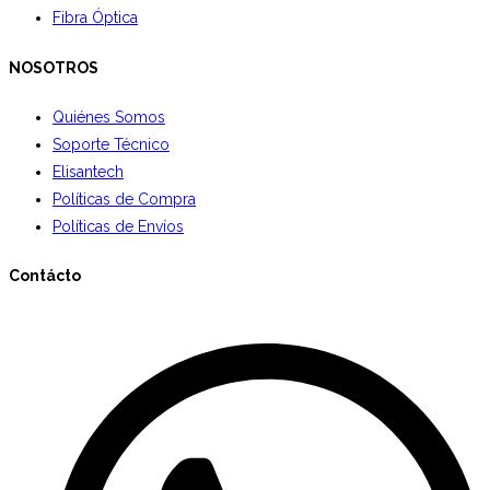
Fibra Óptica
NOSOTROS
Quiénes Somos
Soporte Técnico
Elisantech
Políticas de Compra
Políticas de Envíos
Contácto