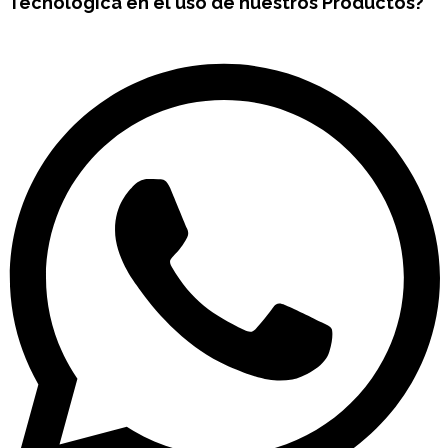
Tecnológica en el uso de nuestros Productos?