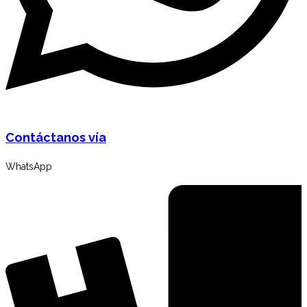
Contáctanos vía
WhatsApp