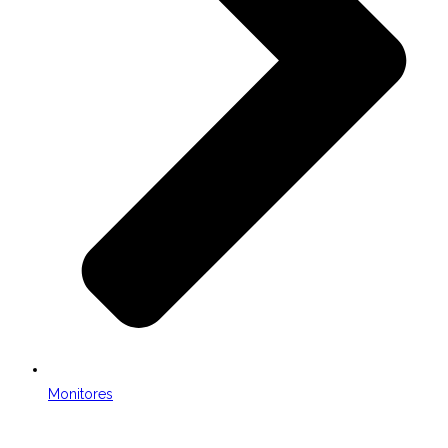
Monitores