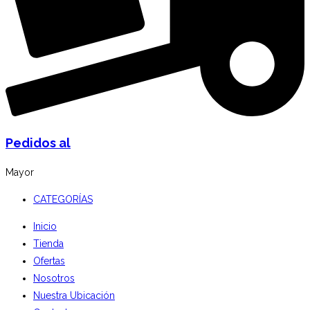
Pedidos al
Mayor
CATEGORÍAS
Inicio
Tienda
Ofertas
Nosotros
Nuestra Ubicación