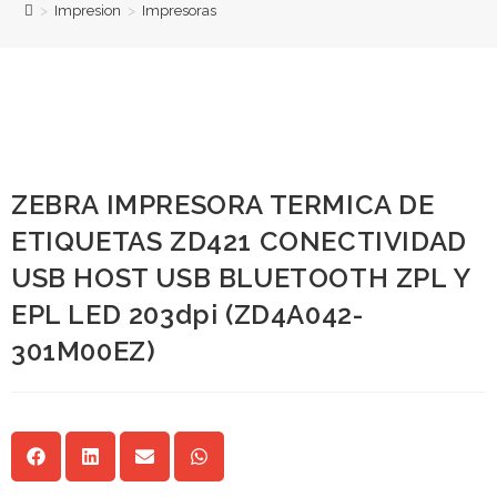
>
Impresion
>
Impresoras
ZEBRA IMPRESORA TERMICA DE
ETIQUETAS ZD421 CONECTIVIDAD
USB HOST USB BLUETOOTH ZPL Y
EPL LED 203dpi (ZD4A042-
301M00EZ)