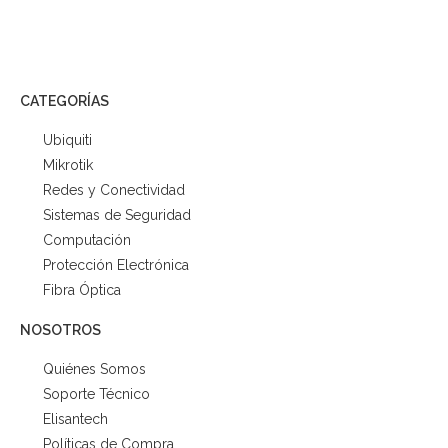
CATEGORÍAS
Ubiquiti
Mikrotik
Redes y Conectividad
Sistemas de Seguridad
Computación
Protección Electrónica
Fibra Óptica
NOSOTROS
Quiénes Somos
Soporte Técnico
Elisantech
Políticas de Compra