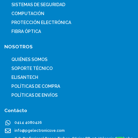
SISTEMAS DE SEGURIDAD
COMPUTACIÓN
PROTECCIÓN ELECTRÓNICA
FIBRA ÓPTICA
NOSOTROS
QUIÉNES SOMOS
SOPORTE TÉCNICO
ELISANTECH
POLÍTICAS DE COMPRA
POLÍTICAS DE ENVÍOS
Contácto
0414 4080426
info@pgelectronicsve.com