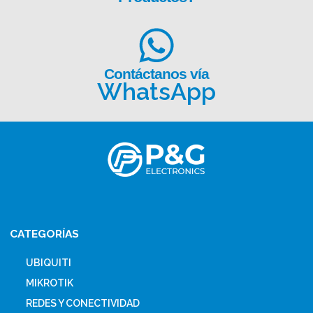
Contáctanos vía
WhatsApp
CATEGORÍAS
UBIQUITI
MIKROTIK
REDES Y CONECTIVIDAD