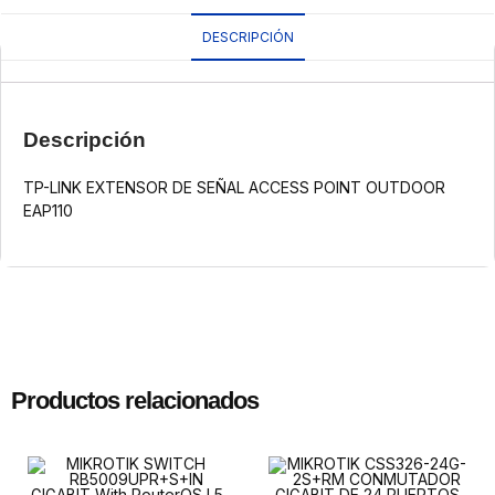
DESCRIPCIÓN
Descripción
TP-LINK EXTENSOR DE SEÑAL ACCESS POINT OUTDOOR
EAP110
Productos relacionados