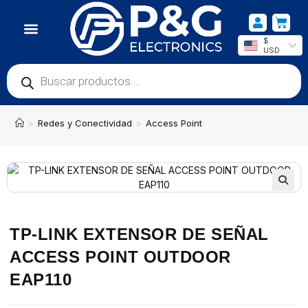
$
USD
>
Redes y Conectividad
>
Access Point
TP-LINK EXTENSOR DE SEÑAL
ACCESS POINT OUTDOOR
EAP110