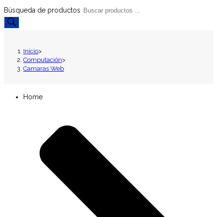
Búsqueda de productos
Inicio
>
Computación
>
Camaras Web
Home