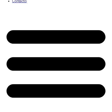
Contacto