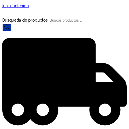
Ir al contenido
Búsqueda de productos