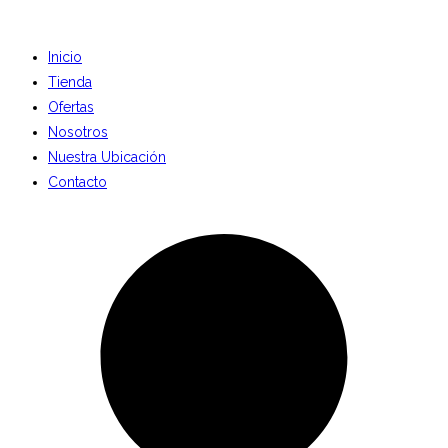
Inicio
Tienda
Ofertas
Nosotros
Nuestra Ubicación
Contacto