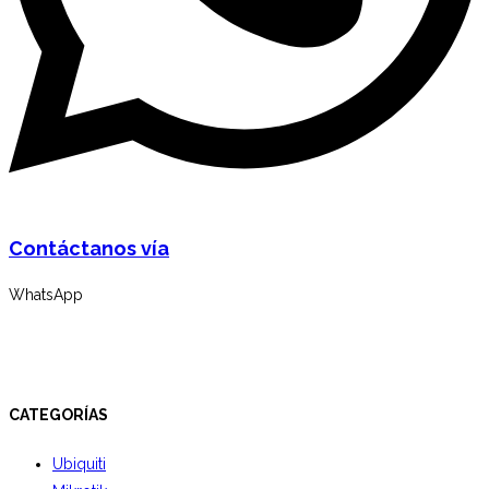
Contáctanos vía
WhatsApp
CATEGORÍAS
Ubiquiti