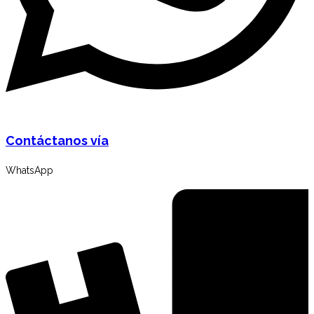
Contáctanos vía
WhatsApp