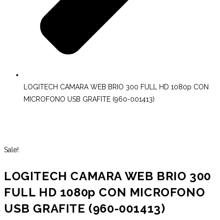
LOGITECH CAMARA WEB BRIO 300 FULL HD 1080p CON
MICROFONO USB GRAFITE (960-001413)
Sale!
LOGITECH CAMARA WEB BRIO 300
FULL HD 1080p CON MICROFONO
USB GRAFITE (960-001413)