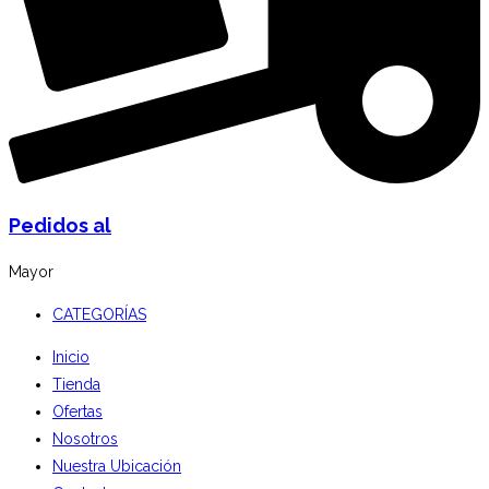
Pedidos al
Mayor
CATEGORÍAS
Inicio
Tienda
Ofertas
Nosotros
Nuestra Ubicación