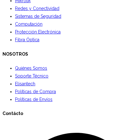
Mikrotik
Redes y Conectividad
Sistemas de Seguridad
Computación
Protección Electrónica
Fibra Óptica
NOSOTROS
Quiénes Somos
Soporte Técnico
Elisantech
Políticas de Compra
Políticas de Envíos
Contácto