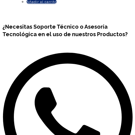
Añadir al carrito
¿Necesitas
Soporte Técnico
o Asesoría
Tecnológica en el uso de nuestros Productos?