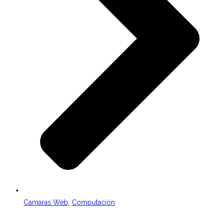
Camaras Web
,
Computación