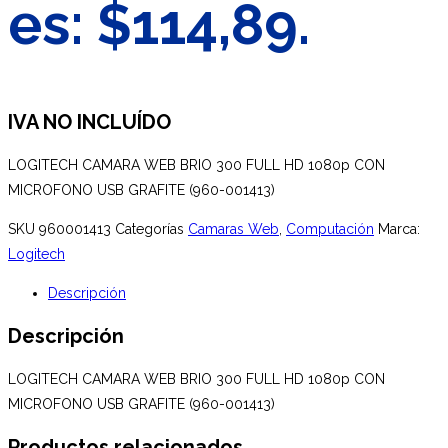
es: $114,89.
IVA NO INCLUÍDO
LOGITECH CAMARA WEB BRIO 300 FULL HD 1080p CON
MICROFONO USB GRAFITE (960-001413)
SKU
960001413
Categorías
Camaras Web
,
Computación
Marca:
Logitech
Descripción
Descripción
LOGITECH CAMARA WEB BRIO 300 FULL HD 1080p CON
MICROFONO USB GRAFITE (960-001413)
Productos relacionados