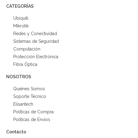
CATEGORÍAS
Ubiquiti
Mikrotik
Redes y Conectividad
Sistemas de Seguridad
Computación
Protección Electrónica
Fibra Óptica
NOSOTROS
Quiénes Somos
Soporte Técnico
Elisantech
Políticas de Compra
Políticas de Envíos
Contácto