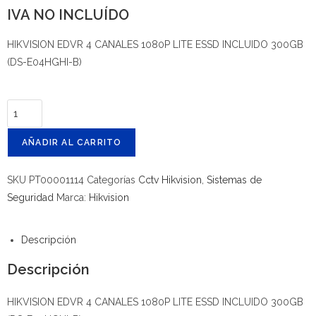
IVA NO INCLUÍDO
HIKVISION EDVR 4 CANALES 1080P LITE ESSD INCLUIDO 300GB
(DS-E04HGHI-B)
AÑADIR AL CARRITO
SKU
PT00001114
Categorías
Cctv Hikvision
,
Sistemas de
Seguridad
Marca:
Hikvision
Descripción
Descripción
HIKVISION EDVR 4 CANALES 1080P LITE ESSD INCLUIDO 300GB