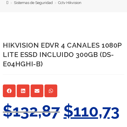
>
Sistemas de Seguridad
>
Cctv Hikvision
HIKVISION EDVR 4 CANALES 1080P
LITE ESSD INCLUIDO 300GB (DS-
E04HGHI-B)
$
132,87
$
110,73