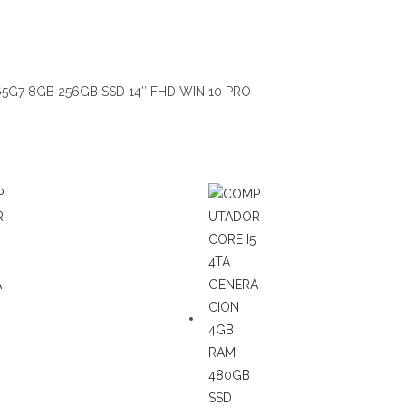
65G7 8GB 256GB SSD 14″ FHD WIN 10 PRO