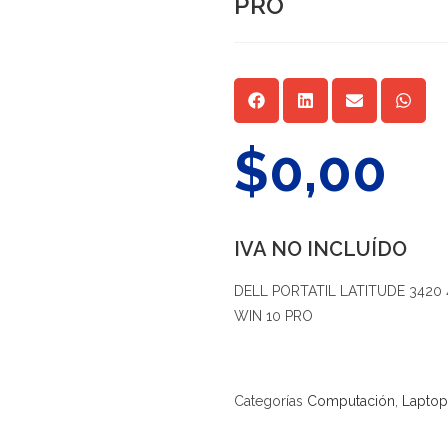
PRO
$
0,00
IVA NO INCLUÍDO
DELL PORTATIL LATITUDE 3420 
WIN 10 PRO
Categorías
Computación
,
Laptop