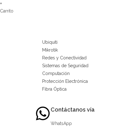
×
Carrito
Ubiquiti
Mikrotik
Redes y Conectividad
Sistemas de Seguridad
Computación
Protección Electrónica
Fibra Óptica
Contáctanos vía
WhatsApp