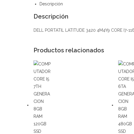
Descripción
Descripción
DELL PORTATIL LATITUDE 3420 4M4Y9 CORE I7-11
Productos relacionados